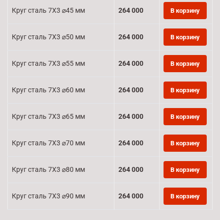
Круг сталь 7Х3 ⌀45 мм
264 000
В корзину
Круг сталь 7Х3 ⌀50 мм
264 000
В корзину
Круг сталь 7Х3 ⌀55 мм
264 000
В корзину
Круг сталь 7Х3 ⌀60 мм
264 000
В корзину
Круг сталь 7Х3 ⌀65 мм
264 000
В корзину
Круг сталь 7Х3 ⌀70 мм
264 000
В корзину
Круг сталь 7Х3 ⌀80 мм
264 000
В корзину
Круг сталь 7Х3 ⌀90 мм
264 000
В корзину