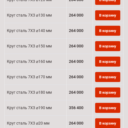
Круг сталь 7Х3 ⌀130 мм
264 000
В корзину
Круг сталь 7Х3 ⌀140 мм
264 000
В корзину
Круг сталь 7Х3 ⌀150 мм
264 000
В корзину
Круг сталь 7Х3 ⌀160 мм
264 000
В корзину
Круг сталь 7Х3 ⌀170 мм
264 000
В корзину
Круг сталь 7Х3 ⌀180 мм
264 000
В корзину
Круг сталь 7Х3 ⌀190 мм
356 400
В корзину
Круг сталь 7Х3 ⌀20 мм
264 000
В корзину