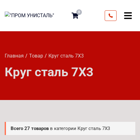
0
Главная
Товар
Круг сталь 7Х3
Круг сталь 7Х3
Всего 27 товаров
в категории Круг сталь 7Х3