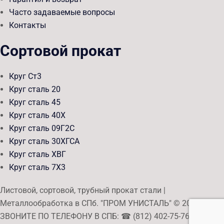
Часто задаваемые вопросы
Контакты
Сортовой прокат
Круг Ст3
Круг сталь 20
Круг сталь 45
Круг сталь 40Х
Круг сталь 09Г2С
Круг сталь 30ХГСА
Круг сталь ХВГ
Круг сталь 7Х3
Листовой, сортовой, трубный прокат стали |
Металлообработка в СПб. "ПРОМ УНИСТАЛЬ" © 2026
ЗВОНИТЕ ПО ТЕЛЕФОНУ В СПБ: ☎ (812) 402-75-76.