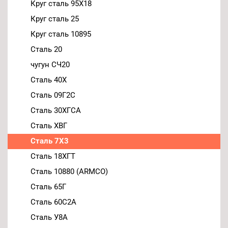
Круг сталь 95Х18
Круг сталь 25
Круг сталь 10895
Сталь 20
чугун СЧ20
Сталь 40Х
Сталь 09Г2С
Сталь 30ХГСА
Сталь ХВГ
Сталь 7Х3
Сталь 18ХГТ
Сталь 10880 (ARMCO)
Сталь 65Г
Сталь 60С2А
Сталь У8А