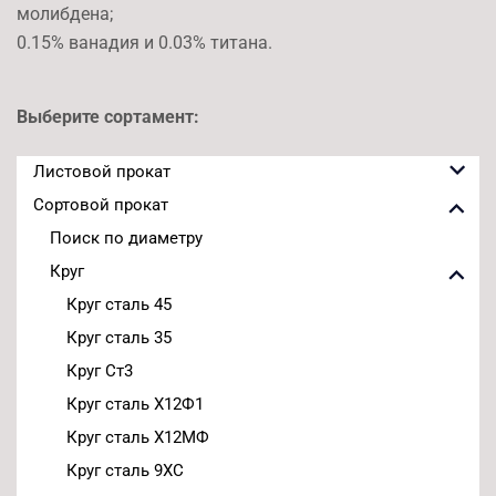
молибдена;
0.15% ванадия и 0.03% титана.
Выберите сортамент:
Листовой прокат
Сортовой прокат
Поиск по диаметру
Круг
Круг сталь 45
Круг сталь 35
Круг Ст3
Круг сталь Х12Ф1
Круг сталь Х12МФ
Круг сталь 9ХС