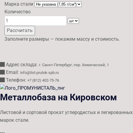
Марка стали
Количество
Рассчитать
Заполните размеры — покажем массу и стоимость.
Адрес склада:
г. Санкт-Петербург, пер. Химический, 1
Email:
info@list-prutok-spb.ru
Телефон:
+7 (812) 402-75-76
Металлобаза на Кировском
Листовой и сортовой прокат углеродистых и легированных
марок стали.