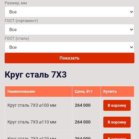
Размер, мм
ГОСТ (сортамент)
ГОСТ (сталь)
Показать
Круг сталь 7Х3
Наименование
Цена, ₽/т
Купить
Круг сталь 7Х3 ⌀100 мм
264 000
В корзину
Круг сталь 7Х3 ⌀110 мм
264 000
В корзину
Круг сталь 7Х3 ⌀120 мм
264 000
В корзину