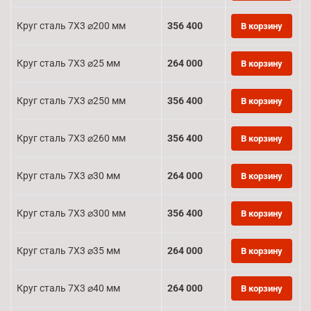
Круг сталь 7Х3 ⌀200 мм
356 400
В корзину
Круг сталь 7Х3 ⌀25 мм
264 000
В корзину
Круг сталь 7Х3 ⌀250 мм
356 400
В корзину
Круг сталь 7Х3 ⌀260 мм
356 400
В корзину
Круг сталь 7Х3 ⌀30 мм
264 000
В корзину
Круг сталь 7Х3 ⌀300 мм
356 400
В корзину
Круг сталь 7Х3 ⌀35 мм
264 000
В корзину
Круг сталь 7Х3 ⌀40 мм
264 000
В корзину