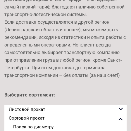
самый низкий тариф благодаря наличию собственной
транспортно-логистической системы.
Если доставка осуществляется в другой регион
(Ленинградская область и прочее), мы можем дать
рекомендации, исходя из статистики и опыта работы с
определенными операторами. Но клиент всегда
самостоятельно выбирает транспортную компанию
при отправлении груза в любой регион, кроме Санкт-
Петербурга. При этом доставка до терминала
транспортной компании – без оплаты (за наш счет!)
Выберите сортамент:
Листовой прокат
Сортовой прокат
Поиск по диаметру