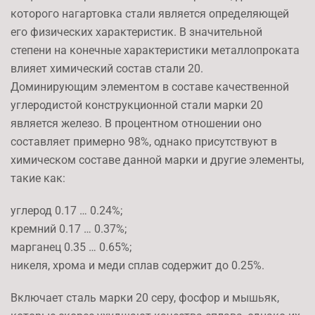
которого нагартовка стали является определяющей
его физических характеристик. В значительной
степени на конечные характеристики металлопроката
влияет химический состав стали 20.
Доминирующим элементом в составе качественной
углеродистой конструкционной стали марки 20
является железо. В процентном отношении оно
составляет примерно 98%, однако присутствуют в
химическом составе данной марки и другие элементы,
такие как:
углерод 0.17 … 0.24%;
кремний 0.17 … 0.37%;
марганец 0.35 … 0.65%;
никеля, хрома и меди сплав содержит до 0.25%.
Включает сталь марки 20 серу, фосфор и мышьяк,