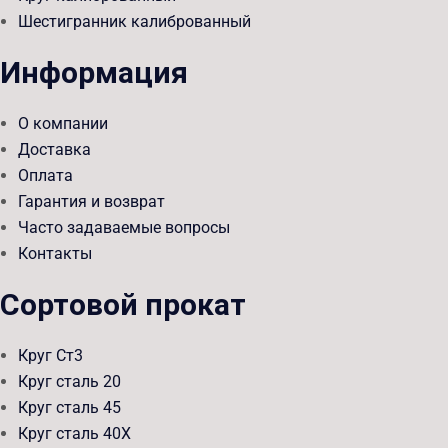
Шестигранник калиброванный
Информация
О компании
Доставка
Оплата
Гарантия и возврат
Часто задаваемые вопросы
Контакты
Сортовой прокат
Круг Ст3
Круг сталь 20
Круг сталь 45
Круг сталь 40Х