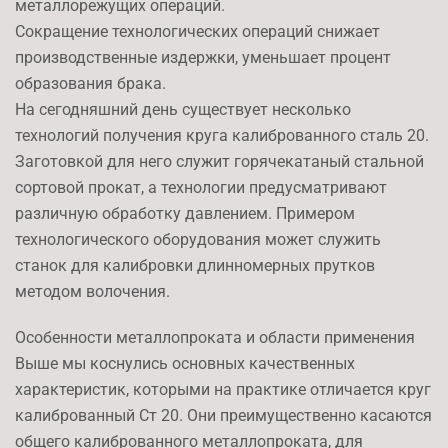
металлорежущих операций.
Сокращение технологических операций снижает
производственные издержки, уменьшает процент
образования брака.
На сегодняшний день существует несколько
технологий получения круга калиброванного сталь 20.
Заготовкой для него служит горячекатаный стальной
сортовой прокат, а технологии предусматривают
различную обработку давлением. Примером
технологического оборудования может служить
станок для калибровки длинномерных прутков
методом волочения.
Особенности металлопроката и области применения
Выше мы коснулись основных качественных
характеристик, которыми на практике отличается круг
калиброванный Ст 20. Они преимущественно касаются
общего калиброванного металлопроката, для