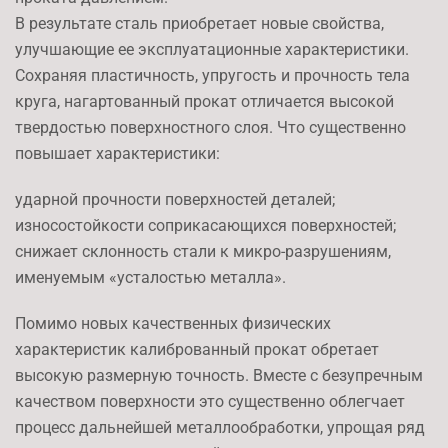
В результате сталь приобретает новые свойства,
улучшающие ее эксплуатационные характеристики.
Сохраняя пластичность, упругость и прочность тела
круга, нагартованный прокат отличается высокой
твердостью поверхностного слоя. Что существенно
повышает характеристики:
ударной прочности поверхностей деталей;
износостойкости соприкасающихся поверхностей;
снижает склонность стали к микро-разрушениям,
именуемым «усталостью металла».
Помимо новых качественных физических
характеристик калиброванный прокат обретает
высокую размерную точность. Вместе с безупречным
качеством поверхности это существенно облегчает
процесс дальнейшей металлообработки, упрощая ряд