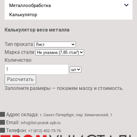
Металлообработка
Калькулятор
Калькулятор веса металла
Тип проката
Марка стали
Количество
Рассчитать
Заполните размеры — покажем массу и стоимость.
Адрес склада:
г. Санкт-Петербург, пер. Химический, 1
Email:
info@list-prutok-spb.ru
Телефон:
+7 (812) 402-75-76