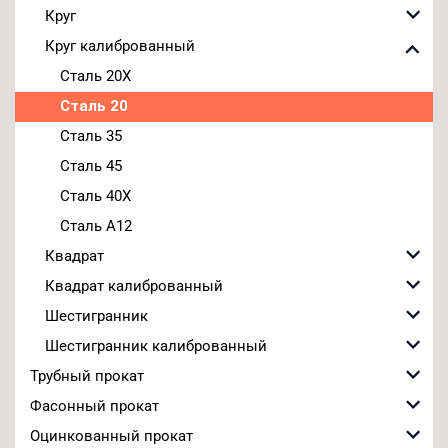
Круг
Круг калиброванный
Сталь 20Х
Сталь 20
Сталь 35
Сталь 45
Сталь 40Х
Сталь А12
Квадрат
Квадрат калиброванный
Шестигранник
Шестигранник калиброванный
Трубный прокат
Фасонный прокат
Оцинкованный прокат