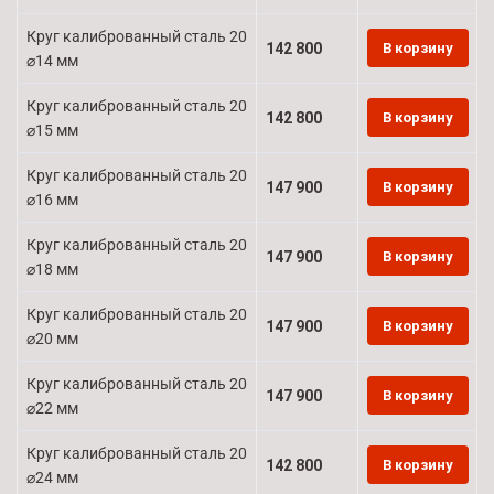
Круг калиброванный сталь 20
142 800
В корзину
⌀14 мм
Круг калиброванный сталь 20
142 800
В корзину
⌀15 мм
Круг калиброванный сталь 20
147 900
В корзину
⌀16 мм
Круг калиброванный сталь 20
147 900
В корзину
⌀18 мм
Круг калиброванный сталь 20
147 900
В корзину
⌀20 мм
Круг калиброванный сталь 20
147 900
В корзину
⌀22 мм
Круг калиброванный сталь 20
142 800
В корзину
⌀24 мм