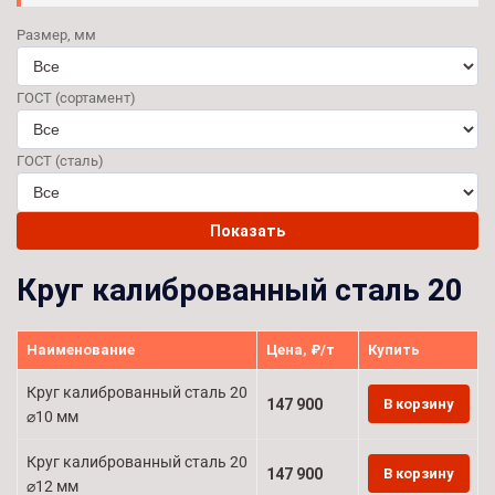
Размер, мм
ГОСТ (сортамент)
ГОСТ (сталь)
Показать
Круг калиброванный сталь 20
Наименование
Цена, ₽/т
Купить
Круг калиброванный сталь 20
147 900
В корзину
⌀10 мм
Круг калиброванный сталь 20
147 900
В корзину
⌀12 мм