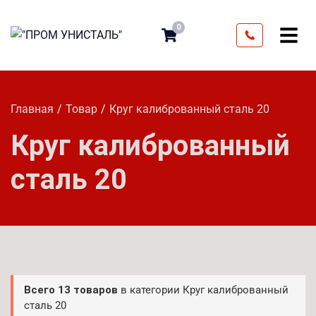
0
Главная
Товар
Круг калиброванный сталь 20
Круг калиброванный
сталь 20
Всего 13 товаров
в категории Круг калиброванный
сталь 20