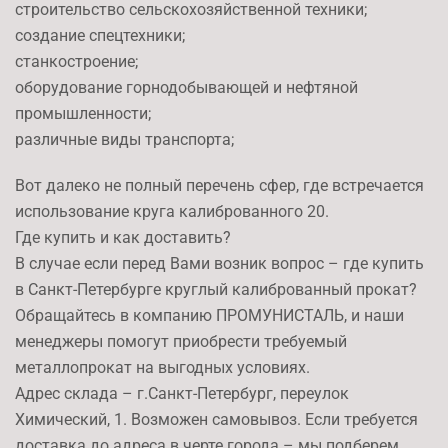
строительство сельскохозяйственной техники;
создание спецтехники;
станкостроение;
оборудование горнодобывающей и нефтяной
промышленности;
различные виды транспорта;
Вот далеко не полный перечень сфер, где встречается
использование круга калиброванного 20.
Где купить и как доставить?
В случае если перед Вами возник вопрос – где купить
в Санкт-Петербурге круглый калиброванный прокат?
Обращайтесь в компанию ПРОМУНИСТАЛЬ, и наши
менеджеры помогут приобрести требуемый
металлопрокат на выгодных условиях.
Адрес склада – г.Санкт-Петербург, переулок
Химический, 1. Возможен самовывоз. Если требуется
доставка до адреса в черте города – мы подберем