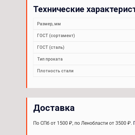
Технические характерис
Размер, мм
ГОСТ (сортамент)
ГОСТ (сталь)
Тип проката
Плотность стали
Доставка
По СПб от 1500 ₽, по Ленобласти от 3500 ₽.