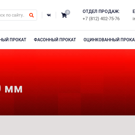
ОТДЕЛ ПРОДАЖ:
E
0
+7 (812) 402-75-76
i
НЫЙ ПРОКАТ
ФАСОННЫЙ ПРОКАТ
ОЦИНКОВАННЫЙ ПРОКА
0 мм