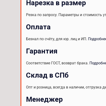
Нарезка в размер
Резка по запросу. Параметры и стоимость у
Оплата
Безнал по счёту, для юр. лиц и ИП.
Подробне
Гарантия
Соответствие ГОСТ, возврат брака.
Подробн
Склад в СПб
Опт и розница, всегда в наличии, отгрузка д
Менеджер