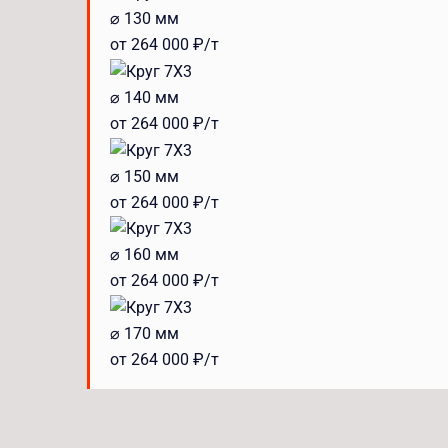
⌀ 130 мм
от 264 000 ₽/т
⌀ 140 мм
от 264 000 ₽/т
⌀ 150 мм
от 264 000 ₽/т
⌀ 160 мм
от 264 000 ₽/т
⌀ 170 мм
от 264 000 ₽/т