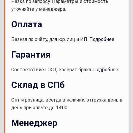
Резка по запросу. Параметры и стоимость
уточняйте у менеджера.
Оплата
Безнал по счёту, для юр. лиц и ИП.
Подробнее
Гарантия
Соответствие ГОСТ, возврат брака.
Подробнее
Склад в СПб
Опт и розница, всегда в наличии, отгрузка день в
день при оплате до 14:00.
Менеджер