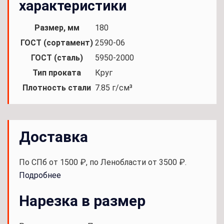
характеристики
Размер, мм
180
ГОСТ (сортамент)
2590-06
ГОСТ (сталь)
5950-2000
Тип проката
Круг
Плотность стали
7.85 г/см³
Доставка
По СПб от 1500 ₽, по Ленобласти от 3500 ₽.
Подробнее
Нарезка в размер