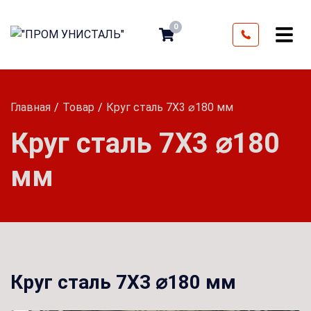
0
Главная
Товар
Круг сталь 7Х3 ⌀180 мм
Круг сталь 7Х3 ⌀180
мм
Круг сталь 7Х3 ⌀180 мм