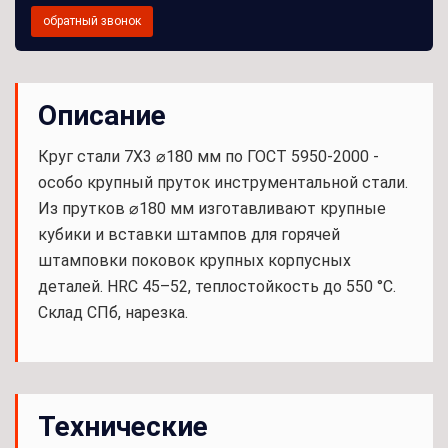
обратный звонок
Описание
Круг стали 7Х3 ⌀180 мм по ГОСТ 5950-2000 -
особо крупный пруток инструментальной стали.
Из прутков ⌀180 мм изготавливают крупные
кубики и вставки штампов для горячей
штамповки поковок крупных корпусных
деталей. HRC 45–52, теплостойкость до 550 °С.
Склад СПб, нарезка.
Технические