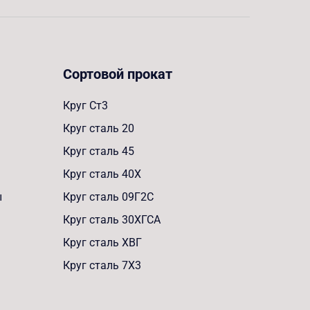
Сортовой прокат
Круг Ст3
Круг сталь 20
Круг сталь 45
Круг сталь 40Х
ы
Круг сталь 09Г2С
Круг сталь 30ХГСА
Круг сталь ХВГ
Круг сталь 7Х3