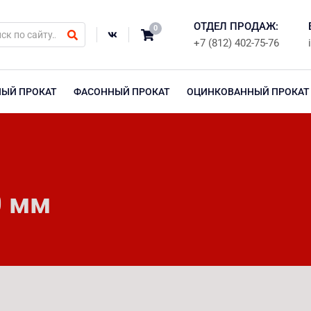
ОТДЕЛ ПРОДАЖ:
0
+7 (812) 402-75-76
НЫЙ ПРОКАТ
ФАСОННЫЙ ПРОКАТ
ОЦИНКОВАННЫЙ ПРОКАТ
0 мм