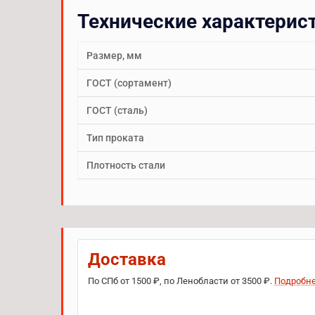
Технические характерис
Размер, мм
ГОСТ (сортамент)
ГОСТ (сталь)
Тип проката
Плотность стали
Доставка
По СПб от 1500 ₽, по Ленобласти от 3500 ₽.
Подробн