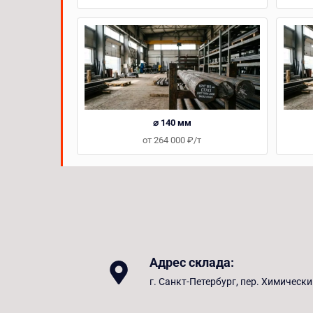
⌀ 140 мм
от 264 000 ₽/т
Адрес склада:
г. Санкт-Петербург, пер. Химически