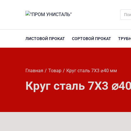
ЛИСТОВОЙ ПРОКАТ
СОРТОВОЙ ПРОКАТ
ТРУБ
Главная
Товар
Круг сталь 7Х3 ⌀40 мм
Круг сталь 7Х3 ⌀4