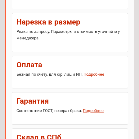
Нарезка в размер
Резка по запросу. Параметры и стоимость уточняйте у
менеджера.
Оплата
Безнал по счёту, для юр. лиц и ИП.
Подробнее
Гарантия
Соответствие ГОСТ, возврат брака.
Подробнее
Склад в СПб