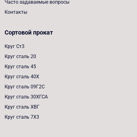
Часто задаваемые вопросы
Контакты
Сортовой прокат
Круг Ст3
Круг сталь 20
Круг сталь 45
Круг сталь 40Х
Круг сталь 09Г2С
Круг сталь 30ХГСА
Круг сталь ХВГ
Круг сталь 7Х3