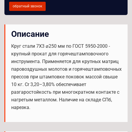
обратный звонок
Описание
Круг стали 7Х3 ⌀250 мм по ГОСТ 5950-2000 -
крупный прокат для горячештамповочного
инструмента. Применяется для крупных матриц
паровоздушных молотов и горячештамповочных
прессов при штамповке поковок массой свыше
10 кг. Cr 3,20–3,80% обеспечивает
разгаростойкость при многократном контакте с
нагретым металлом. Наличие на складе СПб,
нарезка.