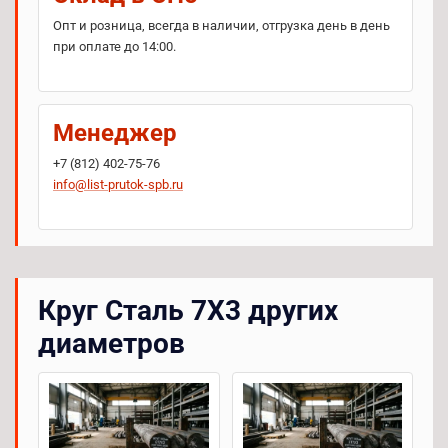
Опт и розница, всегда в наличии, отгрузка день в день
при оплате до 14:00.
Менеджер
+7 (812) 402-75-76
info@list-prutok-spb.ru
Круг Сталь 7Х3 других
диаметров