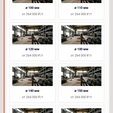
⌀ 100 мм
⌀ 110 мм
от 264 000 ₽/т
от 264 000 ₽/т
⌀ 120 мм
⌀ 130 мм
от 264 000 ₽/т
от 264 000 ₽/т
⌀ 140 мм
⌀ 150 мм
от 264 000 ₽/т
от 264 000 ₽/т