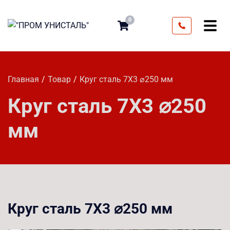
0
Главная
Товар
Круг сталь 7Х3 ⌀250 мм
Круг сталь 7Х3 ⌀250
мм
Круг сталь 7Х3 ⌀250 мм