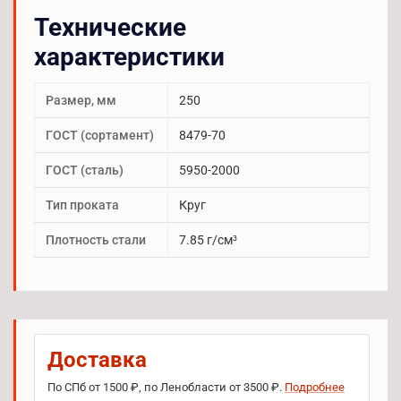
Технические
характеристики
Размер, мм
250
ГОСТ (сортамент)
8479-70
ГОСТ (сталь)
5950-2000
Тип проката
Круг
Плотность стали
7.85 г/см³
Доставка
По СПб от 1500 ₽, по Ленобласти от 3500 ₽.
Подробнее