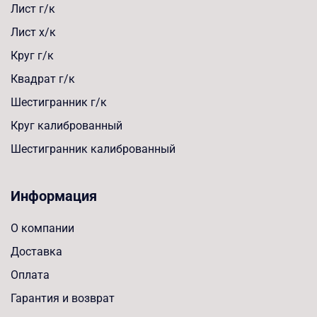
Лист г/к
Лист х/к
Круг г/к
Квадрат г/к
Шестигранник г/к
Круг калиброванный
Шестигранник калиброванный
Информация
О компании
Доставка
Оплата
Гарантия и возврат