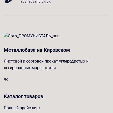
+7 (812) 402-75-76
Металлобаза на Кировском
Листовой и сортовой прокат углеродистых и
легированных марок стали.
Каталог товаров
Полный прайс-лист