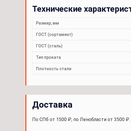
Технические характерис
Размер, мм
ГОСТ (сортамент)
ГОСТ (сталь)
Тип проката
Плотность стали
Доставка
По СПб от 1500 ₽, по Ленобласти от 3500 ₽