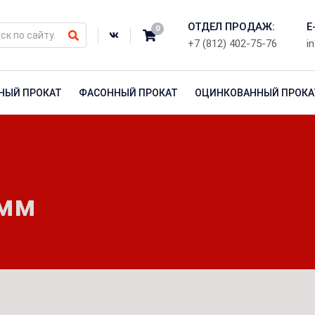
ОТДЕЛ ПРОДАЖ:
E
0
+7 (812) 402-75-76
i
НЫЙ ПРОКАТ
ФАСОННЫЙ ПРОКАТ
ОЦИНКОВАННЫЙ ПРОКА
 мм