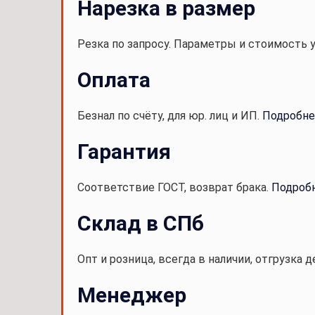
Нарезка в размер
Резка по запросу. Параметры и стоимость 
Оплата
Безнал по счёту, для юр. лиц и ИП.
Подробне
Гарантия
Соответствие ГОСТ, возврат брака.
Подроб
Склад в СПб
Опт и розница, всегда в наличии, отгрузка д
Менеджер