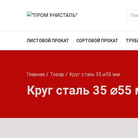
ЛИСТОВОЙ ПРОКАТ
СОРТОВОЙ ПРОКАТ
ТРУБ
Главная
Товар
Круг сталь 35 ⌀55 мм
Круг сталь 35 ⌀55