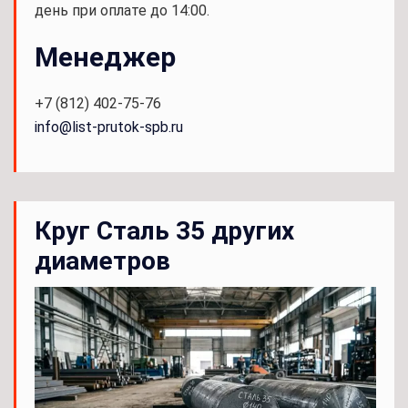
день при оплате до 14:00.
Менеджер
+7 (812) 402-75-76
info@list-prutok-spb.ru
Круг Сталь 35 других
диаметров