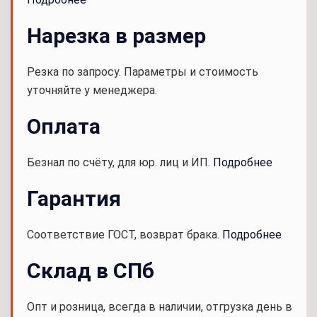
Нарезка в размер
Резка по запросу. Параметры и стоимость
уточняйте у менеджера.
Оплата
Безнал по счёту, для юр. лиц и ИП.
Подробнее
Гарантия
Соответствие ГОСТ, возврат брака.
Подробнее
Склад в СПб
Опт и розница, всегда в наличии, отгрузка день в