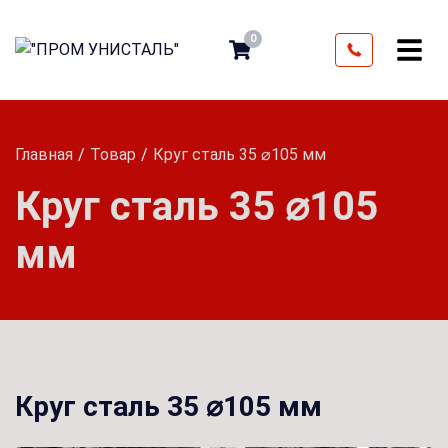
0
Главная
Товар
Круг сталь 35 ⌀105 мм
Круг сталь 35 ⌀105
мм
Круг сталь 35 ⌀105 мм