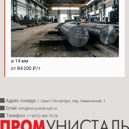
⌀ 14 мм
от 84 200 ₽/т
Адрес склада:
г. Санкт-Петербург, пер. Химический, 1
Email:
info@list-prutok-spb.ru
Телефон:
+7 (812) 402-75-76