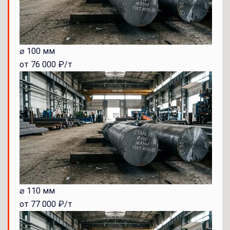
⌀ 100 мм
от 76 000 ₽/т
⌀ 110 мм
от 77 000 ₽/т