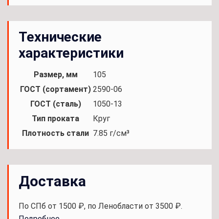
Технические
характеристики
Размер, мм
105
ГОСТ (сортамент)
2590-06
ГОСТ (сталь)
1050-13
Тип проката
Круг
Плотность стали
7.85 г/см³
Доставка
По СПб от 1500 ₽, по Ленобласти от 3500 ₽.
Подробнее