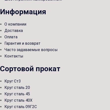
Информация
О компании
Доставка
Оплата
Гарантия и возврат
Часто задаваемые вопросы
Контакты
Сортовой прокат
Круг Ст3
Круг сталь 20
Круг сталь 45
Круг сталь 40Х
Круг сталь 09Г2С