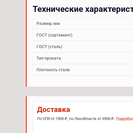
Технические характерис
Размер, мм
ГОСТ (сортамент)
ГОСТ (сталь)
Тип проката
Плотность стали
Доставка
По СПб от 1500 ₽, по Ленобласти от 3500 ₽.
Подробн