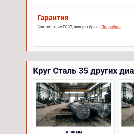
Гарантия
Соответствие ГОСТ, возврат брака.
Подробнее
Круг Сталь 35 других ди
⌀ 100 мм