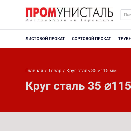
ЛИСТОВОЙ ПРОКАТ
СОРТОВОЙ ПРОКАТ
ТРУБ
Главная
Товар
Круг сталь 35 ⌀115 мм
Круг сталь 35 ⌀11