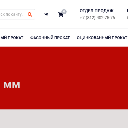
ОТДЕЛ ПРОДАЖ:
0
+7 (812) 402-75-76
НЫЙ ПРОКАТ
ФАСОННЫЙ ПРОКАТ
ОЦИНКОВАННЫЙ ПРОКАТ
5 мм