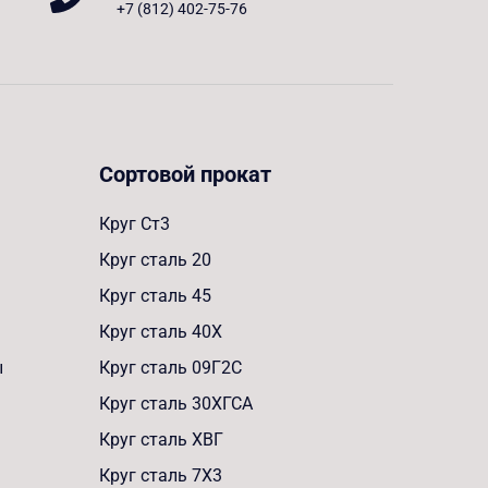
+7 (812) 402-75-76
Сортовой прокат
Круг Ст3
Круг сталь 20
Круг сталь 45
Круг сталь 40Х
ы
Круг сталь 09Г2С
Круг сталь 30ХГСА
Круг сталь ХВГ
Круг сталь 7Х3