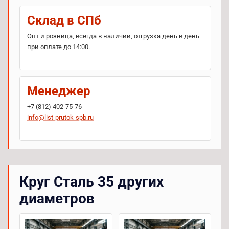
Склад в СПб
Опт и розница, всегда в наличии, отгрузка день в день
при оплате до 14:00.
Менеджер
+7 (812) 402-75-76
info@list-prutok-spb.ru
Круг Сталь 35 других
диаметров