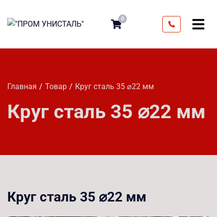
0
Главная
Товар
Круг сталь 35 ⌀22 мм
Круг сталь 35 ⌀22 мм
Круг сталь 35 ⌀22 мм