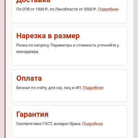
По СПб от 1500 ₽, по Ленобласти от 3500 ₽.
Подробнее
Нарезка в размер
Резка по запросу. Параметры и стоимость уточняйте у
менеджера.
Оплата
Безнал по счёту, для юр. лиц и ИП.
Подробнее
Гарантия
Соответствие ГОСТ, возврат брака.
Подробнее