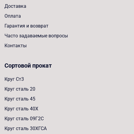
Доставка
Оплата
Гарантия и возврат
Часто задаваемые вопросы
Контакты
Сортовой прокат
Круг Ст3
Круг сталь 20
Круг сталь 45
Круг сталь 40Х
Круг сталь 09Г2С
Круг сталь 30ХГСА