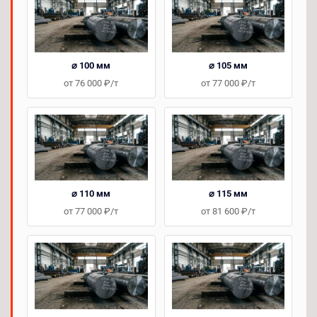
⌀ 100 мм
⌀ 105 мм
от 76 000 ₽/т
от 77 000 ₽/т
⌀ 110 мм
⌀ 115 мм
от 77 000 ₽/т
от 81 600 ₽/т