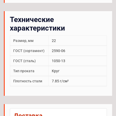
Технические
характеристики
Размер, мм
22
ГОСТ (сортамент)
2590-06
ГОСТ (сталь)
1050-13
Тип проката
Круг
Плотность стали
7.85 г/см³
Доставка