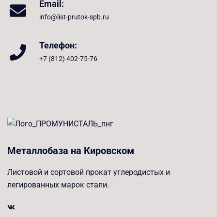
Email:
info@list-prutok-spb.ru
Телефон:
+7 (812) 402-75-76
Металлобаза на Кировском
Листовой и сортовой прокат углеродистых и
легированных марок стали.