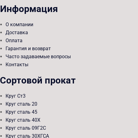
Информация
О компании
Доставка
Оплата
Гарантия и возврат
Часто задаваемые вопросы
Контакты
Сортовой прокат
Круг Ст3
Круг сталь 20
Круг сталь 45
Круг сталь 40Х
Круг сталь 09Г2С
Круг сталь 30ХГСА