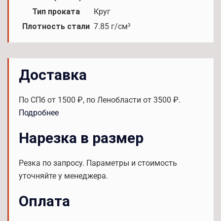
Тип проката
Круг
Плотность стали
7.85 г/см³
Доставка
По СПб от 1500 ₽, по Ленобласти от 3500 ₽.
Подробнее
Нарезка в размер
Резка по запросу. Параметры и стоимость
уточняйте у менеджера.
Оплата