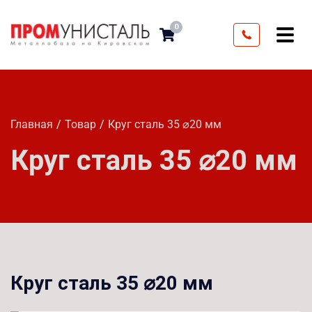
0
Главная
Товар
Круг сталь 35 ⌀20 мм
Круг сталь 35 ⌀20 мм
Круг сталь 35 ⌀20 мм