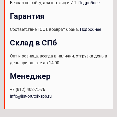
Безнал по счёту, для юр. лиц и ИП.
Подробнее
Гарантия
Соответствие ГОСТ, возврат брака.
Подробнее
Склад в СПб
Опт и розница, всегда в наличии, отгрузка день в
день при оплате до 14:00.
Менеджер
+7 (812) 402-75-76
info@list-prutok-spb.ru