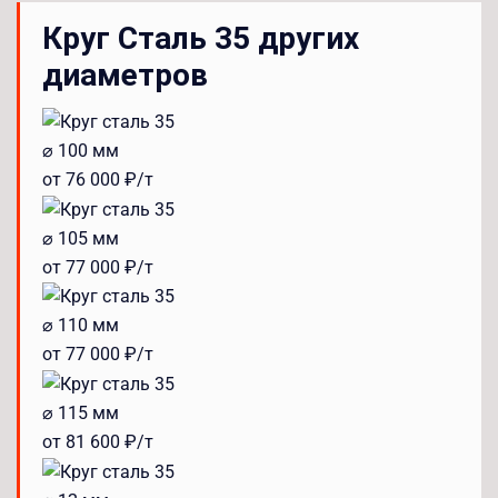
Круг Сталь 35 других
диаметров
⌀ 100 мм
от 76 000 ₽/т
⌀ 105 мм
от 77 000 ₽/т
⌀ 110 мм
от 77 000 ₽/т
⌀ 115 мм
от 81 600 ₽/т