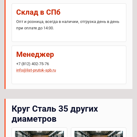
Склад в СПб
Опт и розница, всегда в наличии, отгрузка день в день
при оплате до 14:00.
Менеджер
+7 (812) 402-75-76
info@list-prutok-spb.ru
Круг Сталь 35 других
диаметров