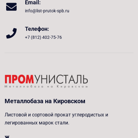
Email:
info@list-prutok-spb.ru
Телефон:
+7 (812) 402-75-76
Металлобаза на Кировском
Листовой и сортовой прокат углеродистых и
легированных марок стали.