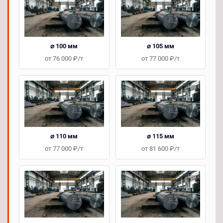
⌀ 100 мм
⌀ 105 мм
от 76 000 ₽/т
от 77 000 ₽/т
⌀ 110 мм
⌀ 115 мм
от 77 000 ₽/т
от 81 600 ₽/т