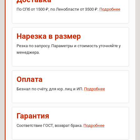
По СПб от 1500 ₽, по Ленобласти от 3500 ₽.
Подробнее
Нарезка в размер
Резка по запросу. Параметры и стоимость уточняйте у
менеджера.
Оплата
Безнал по счёту, для юр. лиц и ИП.
Подробнее
Гарантия
Соответствие ГОСТ, возврат брака.
Подробнее