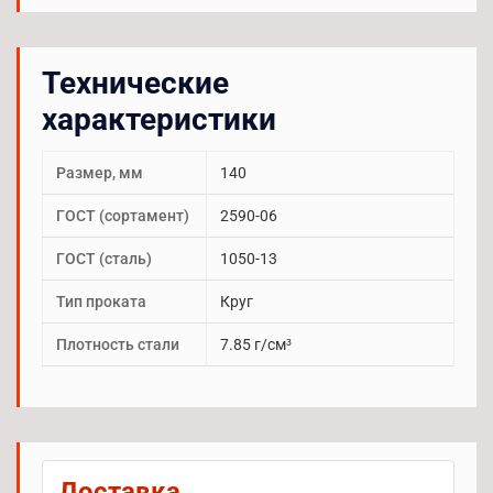
Технические
характеристики
Размер, мм
140
ГОСТ (сортамент)
2590-06
ГОСТ (сталь)
1050-13
Тип проката
Круг
Плотность стали
7.85 г/см³
Доставка