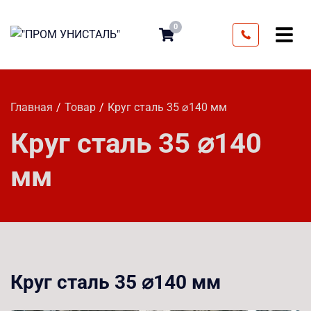
0
Главная
Товар
Круг сталь 35 ⌀140 мм
Круг сталь 35 ⌀140
мм
Круг сталь 35 ⌀140 мм