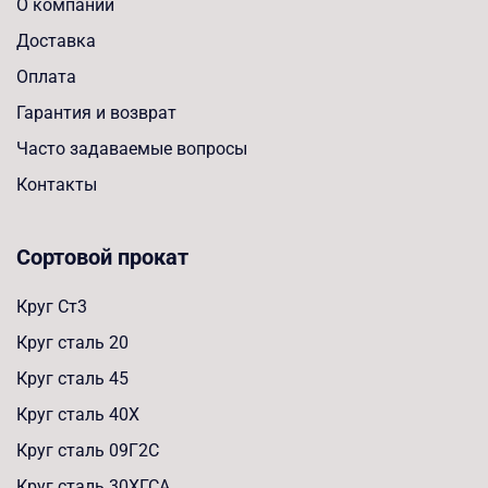
О компании
Доставка
Оплата
Гарантия и возврат
Часто задаваемые вопросы
Контакты
Сортовой прокат
Круг Ст3
Круг сталь 20
Круг сталь 45
Круг сталь 40Х
Круг сталь 09Г2С
Круг сталь 30ХГСА