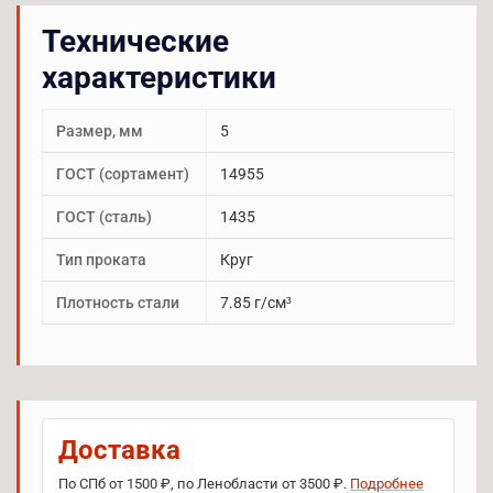
Технические
характеристики
Размер, мм
5
ГОСТ (сортамент)
14955
ГОСТ (сталь)
1435
Тип проката
Круг
Плотность стали
7.85 г/см³
Доставка
По СПб от 1500 ₽, по Ленобласти от 3500 ₽.
Подробнее