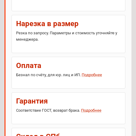
Нарезка в размер
Резка по запросу. Параметры и стоимость уточняйте у
менеджера.
Оплата
Безнал по счёту, для юр. лиц и ИП.
Подробнее
Гарантия
Соответствие ГОСТ, возврат брака.
Подробнее