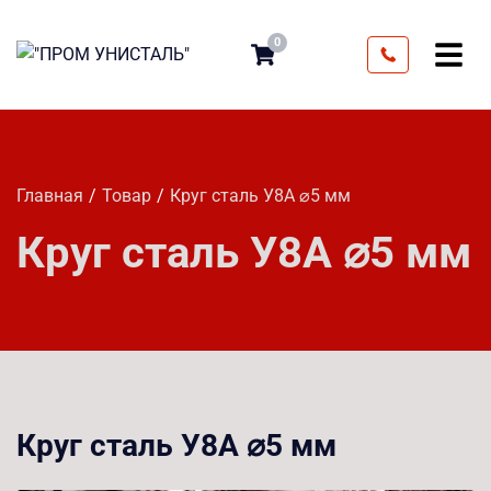
0
Главная
Товар
Круг сталь У8А ⌀5 мм
Круг сталь У8А ⌀5 мм
Круг сталь У8А ⌀5 мм