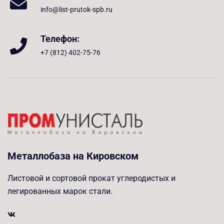
info@list-prutok-spb.ru
Телефон:
+7 (812) 402-75-76
Металлобаза на Кировском
Листовой и сортовой прокат углеродистых и
легированных марок стали.