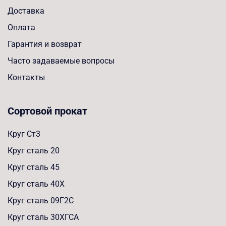
Доставка
Оплата
Гарантия и возврат
Часто задаваемые вопросы
Контакты
Сортовой прокат
Круг Ст3
Круг сталь 20
Круг сталь 45
Круг сталь 40Х
Круг сталь 09Г2С
Круг сталь 30ХГСА