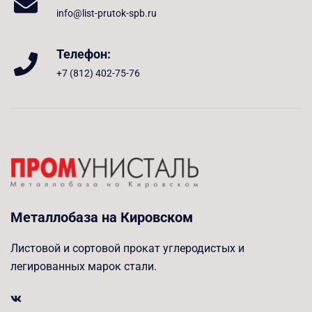
info@list-prutok-spb.ru
Телефон:
+7 (812) 402-75-76
Металлобаза на Кировском
Листовой и сортовой прокат углеродистых и
легированных марок стали.