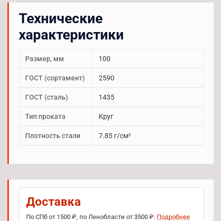
Технические
характеристики
Размер, мм
100
ГОСТ (сортамент)
2590
ГОСТ (сталь)
1435
Тип проката
Круг
Плотность стали
7.85 г/см³
Доставка
По СПб от 1500 ₽, по Ленобласти от 3500 ₽.
Подробнее