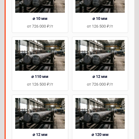
⌀ 10 мм
⌀ 10 мм
от 726 000 ₽/т
от 126 500 ₽/т
⌀ 110 мм
⌀ 12 мм
от 126 500 ₽/т
от 726 000 ₽/т
⌀ 12 мм
⌀ 120 мм