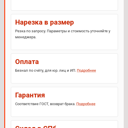
Нарезка в размер
Резка по запросу. Параметры и стоимость уточняйте у
менеджера.
Оплата
Безнал по счёту, для юр. лиц и ИП.
Подробнее
Гарантия
Соответствие ГОСТ, возврат брака.
Подробнее