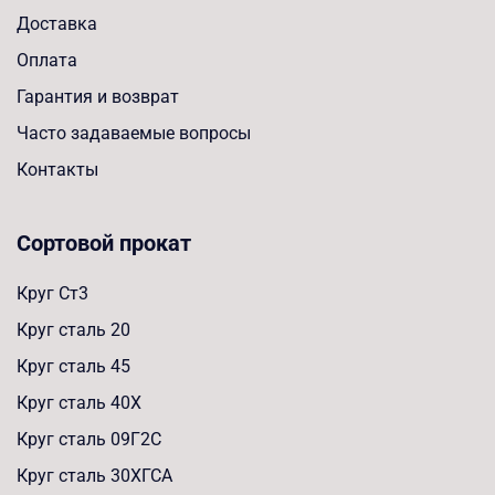
Доставка
Оплата
Гарантия и возврат
Часто задаваемые вопросы
Контакты
Сортовой прокат
Круг Ст3
Круг сталь 20
Круг сталь 45
Круг сталь 40Х
Круг сталь 09Г2С
Круг сталь 30ХГСА