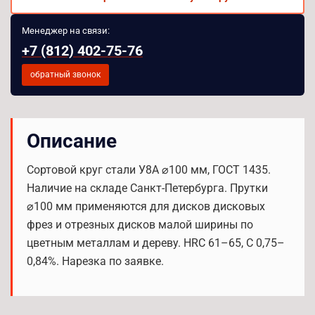
Менеджер на связи:
+7 (812) 402-75-76
обратный звонок
Описание
Сортовой круг стали У8А ⌀100 мм, ГОСТ 1435.
Наличие на складе Санкт-Петербурга. Прутки
⌀100 мм применяются для дисков дисковых
фрез и отрезных дисков малой ширины по
цветным металлам и дереву. HRC 61–65, C 0,75–
0,84%. Нарезка по заявке.