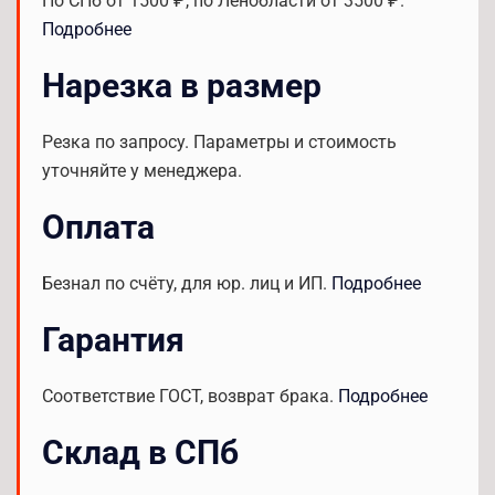
По СПб от 1500 ₽, по Ленобласти от 3500 ₽.
Подробнее
Нарезка в размер
Резка по запросу. Параметры и стоимость
уточняйте у менеджера.
Оплата
Безнал по счёту, для юр. лиц и ИП.
Подробнее
Гарантия
Соответствие ГОСТ, возврат брака.
Подробнее
Склад в СПб