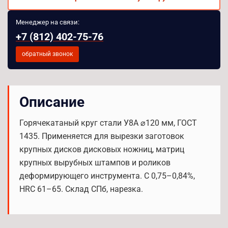
Менеджер на связи:
+7 (812) 402-75-76
обратный звонок
Описание
Горячекатаный круг стали У8А ⌀120 мм, ГОСТ
1435. Применяется для вырезки заготовок
крупных дисков дисковых ножниц, матриц
крупных вырубных штампов и роликов
деформирующего инструмента. C 0,75–0,84%,
HRC 61–65. Склад СПб, нарезка.