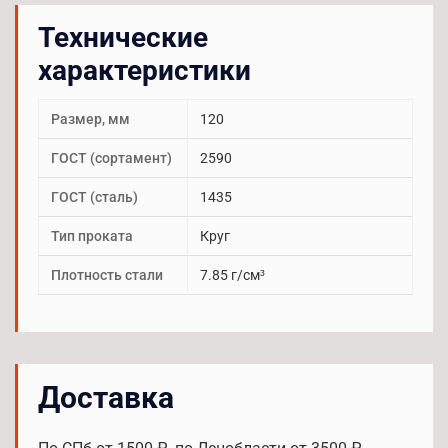
Технические
характеристики
Размер, мм
120
ГОСТ (сортамент)
2590
ГОСТ (сталь)
1435
Тип проката
Круг
Плотность стали
7.85 г/см³
Доставка