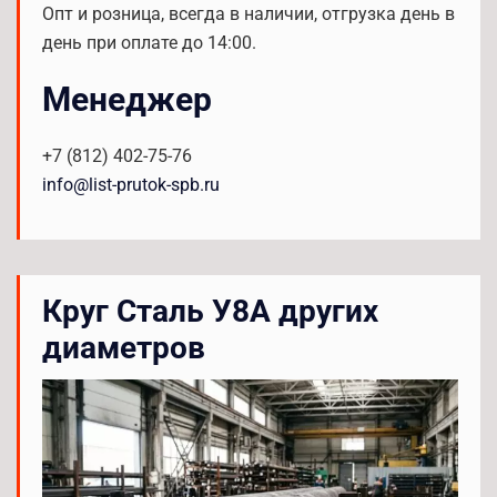
Опт и розница, всегда в наличии, отгрузка день в
день при оплате до 14:00.
Менеджер
+7 (812) 402-75-76
info@list-prutok-spb.ru
Круг Сталь У8А других
диаметров