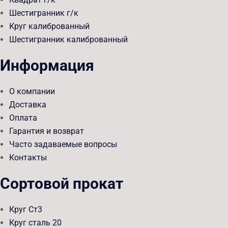
Шестигранник г/к
Круг калиброванный
Шестигранник калиброванный
Информация
О компании
Доставка
Оплата
Гарантия и возврат
Часто задаваемые вопросы
Контакты
Сортовой прокат
Круг Ст3
Круг сталь 20