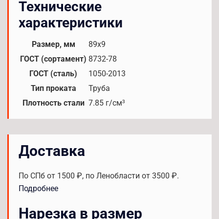
Технические
характеристики
Размер, мм
89x9
ГОСТ (сортамент)
8732-78
ГОСТ (сталь)
1050-2013
Тип проката
Труба
Плотность стали
7.85 г/см³
Доставка
По СПб от 1500 ₽, по Ленобласти от 3500 ₽.
Подробнее
Нарезка в размер