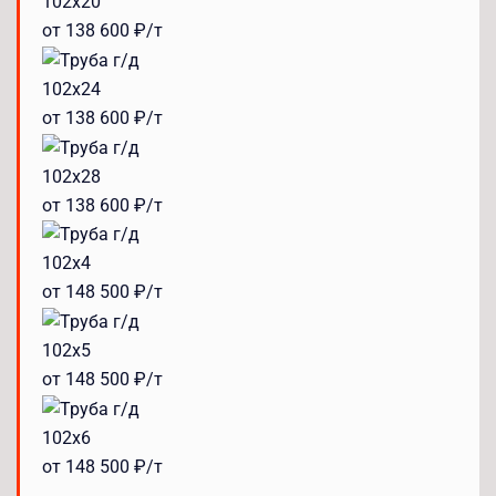
102x20
от 138 600 ₽/т
102x24
от 138 600 ₽/т
102x28
от 138 600 ₽/т
102x4
от 148 500 ₽/т
102x5
от 148 500 ₽/т
102x6
от 148 500 ₽/т