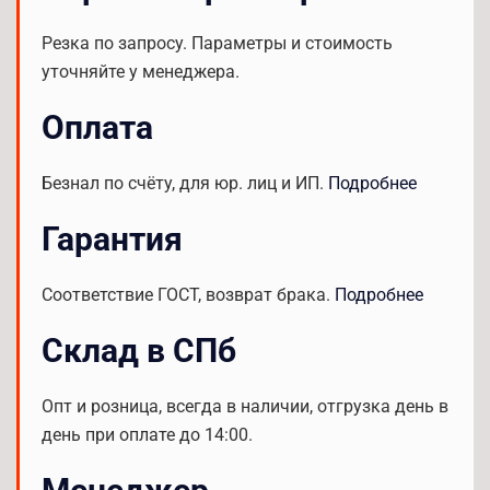
Резка по запросу. Параметры и стоимость
уточняйте у менеджера.
Оплата
Безнал по счёту, для юр. лиц и ИП.
Подробнее
Гарантия
Соответствие ГОСТ, возврат брака.
Подробнее
Склад в СПб
Опт и розница, всегда в наличии, отгрузка день в
день при оплате до 14:00.