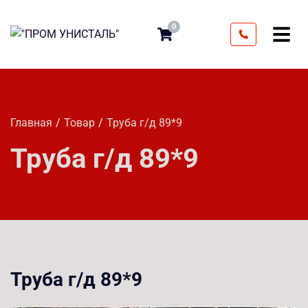
0
Главная
Товар
Труба г/д 89*9
Труба г/д 89*9
Труба г/д 89*9