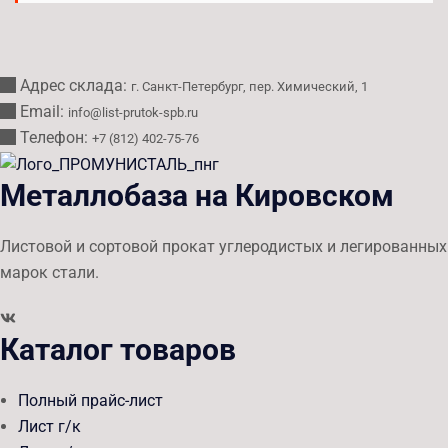
Адрес склада:
г. Санкт-Петербург, пер. Химический, 1
Email:
info@list-prutok-spb.ru
Телефон:
+7 (812) 402-75-76
Металлобаза на Кировском
Листовой и сортовой прокат углеродистых и легированных
марок стали.
Каталог товаров
Полный прайс-лист
Лист г/к