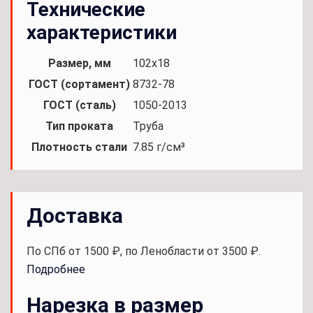
Технические
характеристики
Размер, мм
102x18
ГОСТ (сортамент)
8732-78
ГОСТ (сталь)
1050-2013
Тип проката
Труба
Плотность стали
7.85 г/см³
Доставка
По СПб от 1500 ₽, по Ленобласти от 3500 ₽.
Подробнее
Нарезка в размер