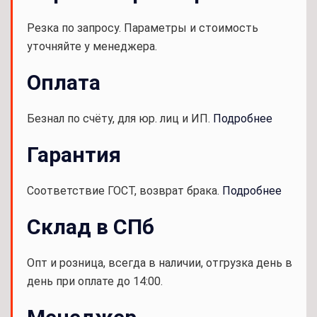
Резка по запросу. Параметры и стоимость
уточняйте у менеджера.
Оплата
Безнал по счёту, для юр. лиц и ИП.
Подробнее
Гарантия
Соответствие ГОСТ, возврат брака.
Подробнее
Склад в СПб
Опт и розница, всегда в наличии, отгрузка день в
день при оплате до 14:00.