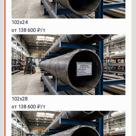
102x24
от 138 600 ₽/т
102x28
от 138 600 ₽/т