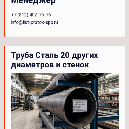
Менеджер
+7 (812) 402-75-76
info@list-prutok-spb.ru
Труба Сталь 20 других
диаметров и стенок