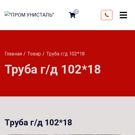
0
Главная
Товар
Труба г/д 102*18
Труба г/д 102*18
Труба г/д 102*18