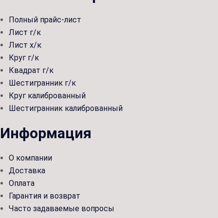
Полный прайс-лист
Лист г/к
Лист х/к
Круг г/к
Квадрат г/к
Шестигранник г/к
Круг калиброванный
Шестигранник калиброванный
Информация
О компании
Доставка
Оплата
Гарантия и возврат
Часто задаваемые вопросы