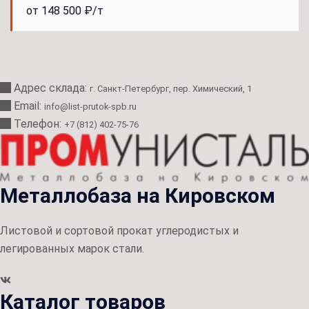
от 148 500 ₽/т
Адрес склада:
г. Санкт-Петербург, пер. Химический, 1
Email:
info@list-prutok-spb.ru
Телефон:
+7 (812) 402-75-76
Металлобаза на Кировском
Листовой и сортовой прокат углеродистых и
легированных марок стали.
Каталог товаров