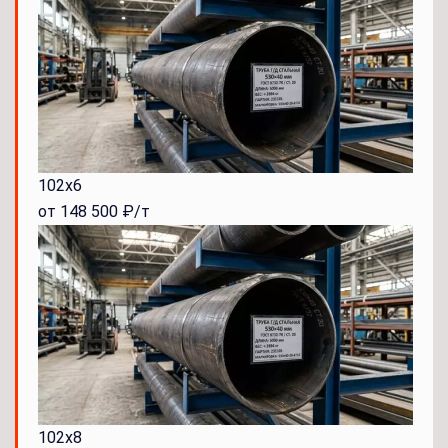
102x6
от 148 500 ₽/т
102x8