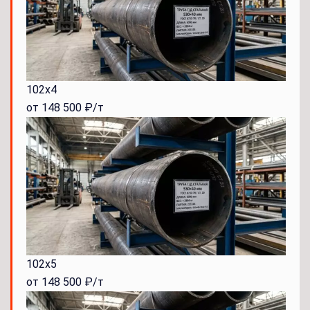
102x4
от 148 500 ₽/т
102x5
от 148 500 ₽/т