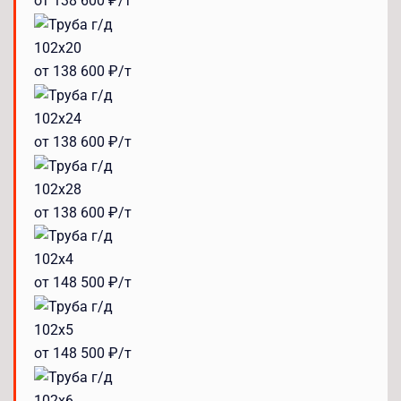
от 138 600 ₽/т
102x20
от 138 600 ₽/т
102x24
от 138 600 ₽/т
102x28
от 138 600 ₽/т
102x4
от 148 500 ₽/т
102x5
от 148 500 ₽/т
102x6