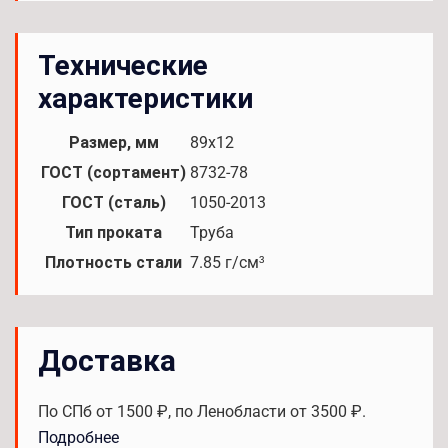
Технические
характеристики
Размер, мм
89x12
ГОСТ (сортамент)
8732-78
ГОСТ (сталь)
1050-2013
Тип проката
Труба
Плотность стали
7.85 г/см³
Доставка
По СПб от 1500 ₽, по Ленобласти от 3500 ₽.
Подробнее