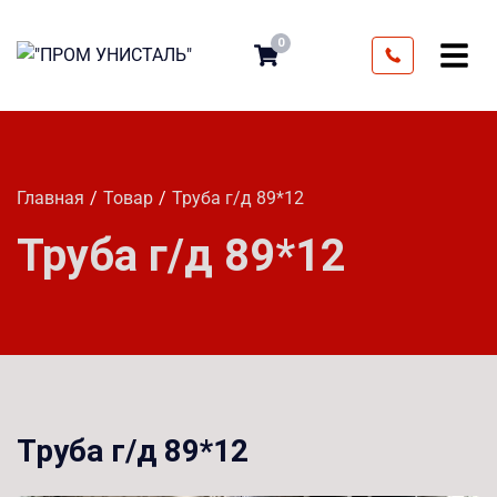
0
Главная
Товар
Труба г/д 89*12
Труба г/д 89*12
Труба г/д 89*12