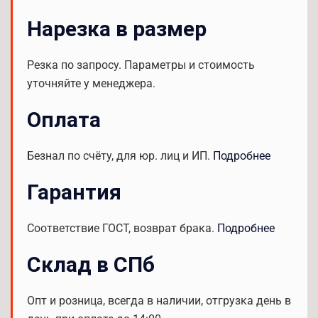
Нарезка в размер
Резка по запросу. Параметры и стоимость
уточняйте у менеджера.
Оплата
Безнал по счёту, для юр. лиц и ИП.
Подробнее
Гарантия
Соответствие ГОСТ, возврат брака.
Подробнее
Склад в СПб
Опт и розница, всегда в наличии, отгрузка день в