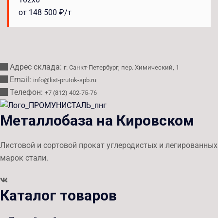
от 148 500 ₽/т
Адрес склада:
г. Санкт-Петербург, пер. Химический, 1
Email:
info@list-prutok-spb.ru
Телефон:
+7 (812) 402-75-76
Металлобаза на Кировском
Листовой и сортовой прокат углеродистых и легированных
марок стали.
Каталог товаров