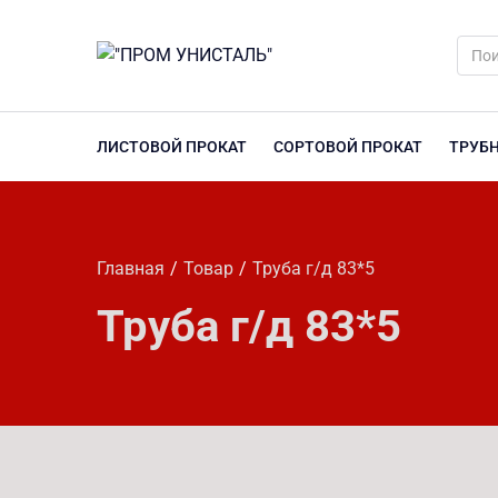
ЛИСТОВОЙ ПРОКАТ
СОРТОВОЙ ПРОКАТ
ТРУБ
Главная
Товар
Труба г/д 83*5
Труба г/д 83*5