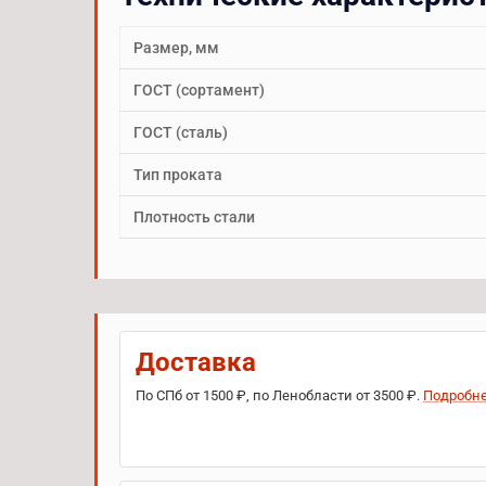
Размер, мм
ГОСТ (сортамент)
ГОСТ (сталь)
Тип проката
Плотность стали
Доставка
По СПб от 1500 ₽, по Ленобласти от 3500 ₽.
Подробн