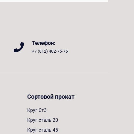
Телефон:
+7 (812) 402-75-76
Сортовой прокат
Круг Ст3
Круг сталь 20
Круг сталь 45