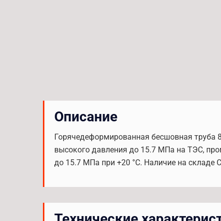
Описание
Горячедеформированная бесшовная труба 83x5,
высокого давления до 15.7 МПа на ТЭС, про
до 15.7 МПа при +20 °С. Наличие на складе С
Технические характерис