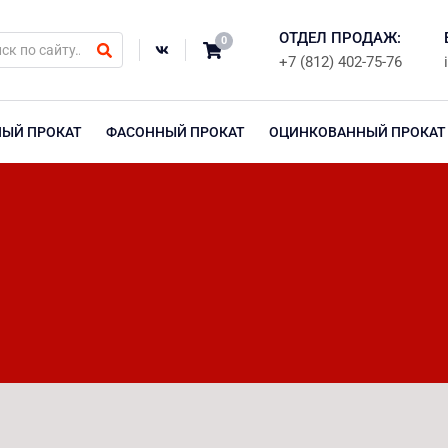
ОТДЕЛ ПРОДАЖ:
0
+7 (812) 402-75-76
НЫЙ ПРОКАТ
ФАСОННЫЙ ПРОКАТ
ОЦИНКОВАННЫЙ ПРОКАТ