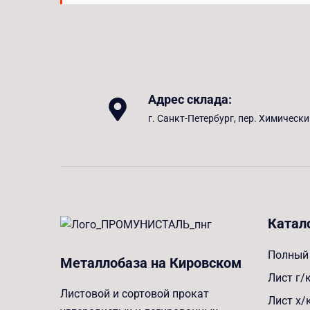
Адрес склада:
г. Санкт-Петербург, пер. Химически
Катал
Полный 
Металлобаза на Кировском
Лист г/
Листовой и сортовой прокат
Лист х/