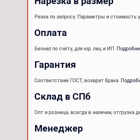
Нарезка в размер
Резка по запросу. Параметры и стоимость 
Оплата
Безнал по счёту, для юр. лиц и ИП.
Подробне
Гарантия
Соответствие ГОСТ, возврат брака.
Подроб
Склад в СПб
Опт и розница, всегда в наличии, отгрузка д
Менеджер