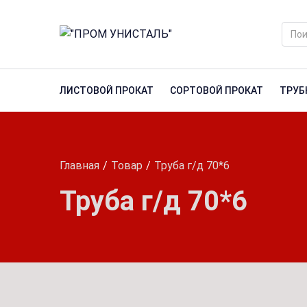
ЛИСТОВОЙ ПРОКАТ
СОРТОВОЙ ПРОКАТ
ТРУБ
Главная
Товар
Труба г/д 70*6
Труба г/д 70*6