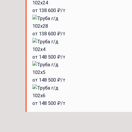
102x24
от 138 600 ₽/т
102x28
от 138 600 ₽/т
102x4
от 148 500 ₽/т
102x5
от 148 500 ₽/т
102x6
от 148 500 ₽/т