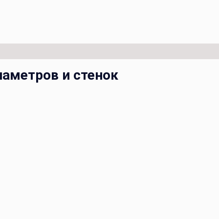
иаметров и стенок