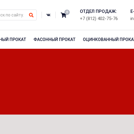
ОТДЕЛ ПРОДАЖ:
E
0
+7 (812) 402-75-76
i
НЫЙ ПРОКАТ
ФАСОННЫЙ ПРОКАТ
ОЦИНКОВАННЫЙ ПРОКА