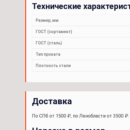
Технические характерис
Размер, мм
ГОСТ (сортамент)
ГОСТ (сталь)
Тип проката
Плотность стали
Доставка
По СПб от 1500 ₽, по Ленобласти от 3500 ₽