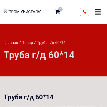
0
Главная
Товар
Труба г/д 60*14
Труба г/д 60*14
Труба г/д 60*14