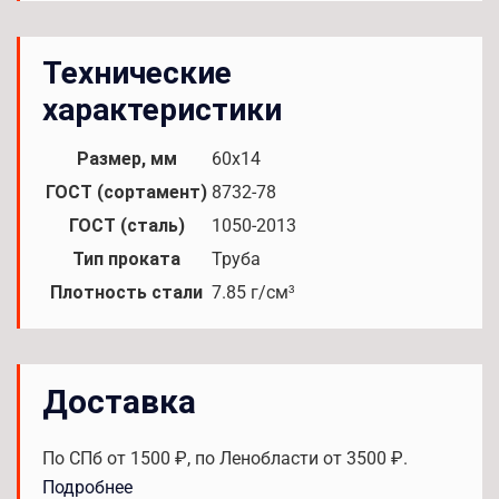
Технические
характеристики
Размер, мм
60x14
ГОСТ (сортамент)
8732-78
ГОСТ (сталь)
1050-2013
Тип проката
Труба
Плотность стали
7.85 г/см³
Доставка
По СПб от 1500 ₽, по Ленобласти от 3500 ₽.
Подробнее