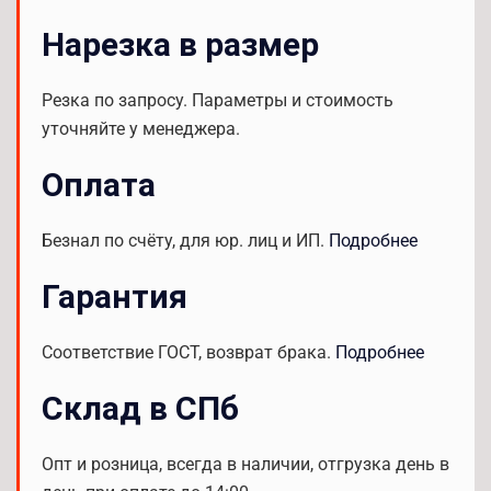
Нарезка в размер
Резка по запросу. Параметры и стоимость
уточняйте у менеджера.
Оплата
Безнал по счёту, для юр. лиц и ИП.
Подробнее
Гарантия
Соответствие ГОСТ, возврат брака.
Подробнее
Склад в СПб
Опт и розница, всегда в наличии, отгрузка день в