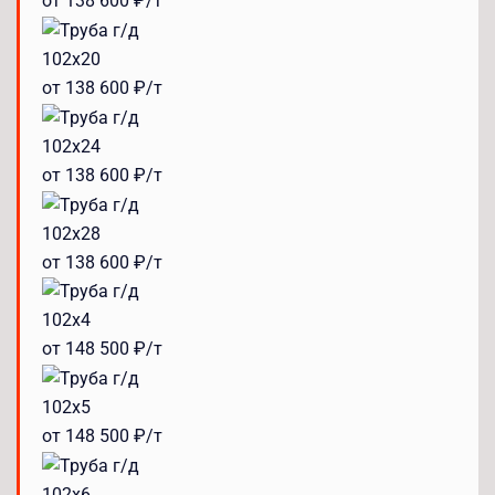
от 138 600 ₽/т
102x20
от 138 600 ₽/т
102x24
от 138 600 ₽/т
102x28
от 138 600 ₽/т
102x4
от 148 500 ₽/т
102x5
от 148 500 ₽/т
102x6