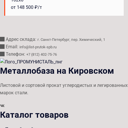
от 148 500 ₽/т
Адрес склада:
г. Санкт-Петербург, пер. Химический, 1
Email:
info@list-prutok-spb.ru
Телефон:
+7 (812) 402-75-76
Металлобаза на Кировском
Листовой и сортовой прокат углеродистых и легированных
марок стали.
Каталог товаров