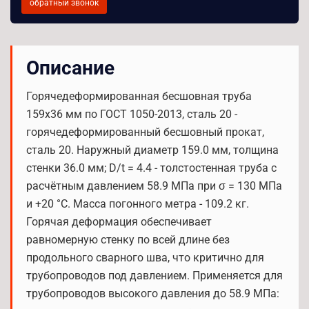
обратный звонок
Описание
Горячедеформированная бесшовная труба
159x36 мм по ГОСТ 1050-2013, сталь 20 -
горячедеформированный бесшовный прокат,
сталь 20. Наружный диаметр 159.0 мм, толщина
стенки 36.0 мм; D/t = 4.4 - толстостенная труба с
расчётным давлением 58.9 МПа при σ = 130 МПа
и +20 °С. Масса погонного метра - 109.2 кг.
Горячая деформация обеспечивает
равномерную стенку по всей длине без
продольного сварного шва, что критично для
трубопроводов под давлением. Применяется для
трубопроводов высокого давления до 58.9 МПа: