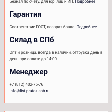
Безнал по счёту, для юр. лиц и ИП.
Подробнее
Гарантия
Соответствие ГОСТ, возврат брака.
Подробнее
Склад в СПб
Опт и розница, всегда в наличии, отгрузка день в
день при оплате до 14:00.
Менеджер
+7 (812) 402-75-76
info@list-prutok-spb.ru