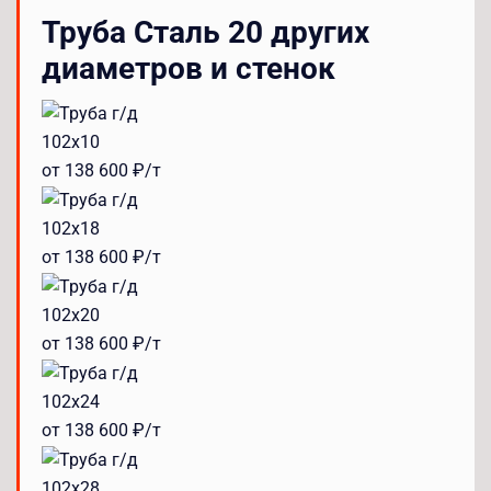
Труба Сталь 20 других
диаметров и стенок
102x10
от 138 600 ₽/т
102x18
от 138 600 ₽/т
102x20
от 138 600 ₽/т
102x24
от 138 600 ₽/т
102x28