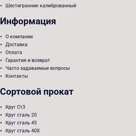
Шестигранник калиброванный
Информация
О компании
Доставка
Оплата
Гарантия и возврат
Часто задаваемые вопросы
Контакты
Сортовой прокат
Круг Ст3
Круг сталь 20
Круг сталь 45
Круг сталь 40Х