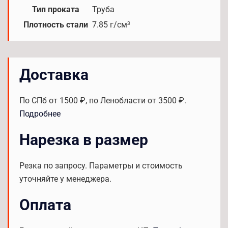
Тип проката
Труба
Плотность стали
7.85 г/см³
Доставка
По СПб от 1500 ₽, по Ленобласти от 3500 ₽.
Подробнее
Нарезка в размер
Резка по запросу. Параметры и стоимость
уточняйте у менеджера.
Оплата