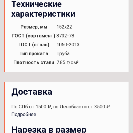
Технические
характеристики
Размер, мм
152x22
ГОСТ (сортамент)
8732-78
ГОСТ (сталь)
1050-2013
Тип проката
Труба
Плотность стали
7.85 г/см³
Доставка
По СПб от 1500 ₽, по Ленобласти от 3500 ₽.
Подробнее
Нарезка в размер