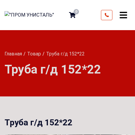
0
Главная
Товар
Труба г/д 152*22
Труба г/д 152*22
Труба г/д 152*22