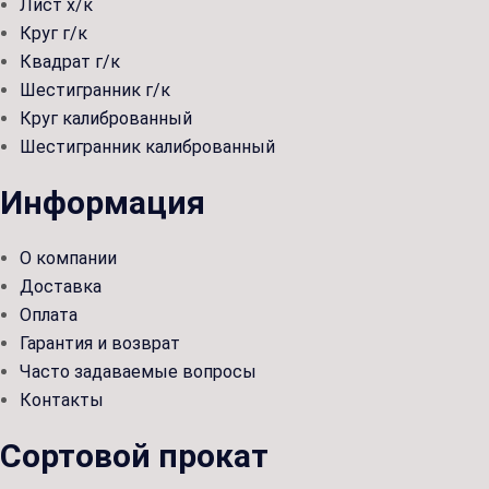
Лист х/к
Круг г/к
Квадрат г/к
Шестигранник г/к
Круг калиброванный
Шестигранник калиброванный
Информация
О компании
Доставка
Оплата
Гарантия и возврат
Часто задаваемые вопросы
Контакты
Сортовой прокат