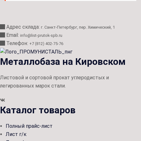
Адрес склада:
г. Санкт-Петербург, пер. Химический, 1
Email:
info@list-prutok-spb.ru
Телефон:
+7 (812) 402-75-76
Металлобаза на Кировском
Листовой и сортовой прокат углеродистых и
легированных марок стали.
Каталог товаров
Полный прайс-лист
Лист г/к