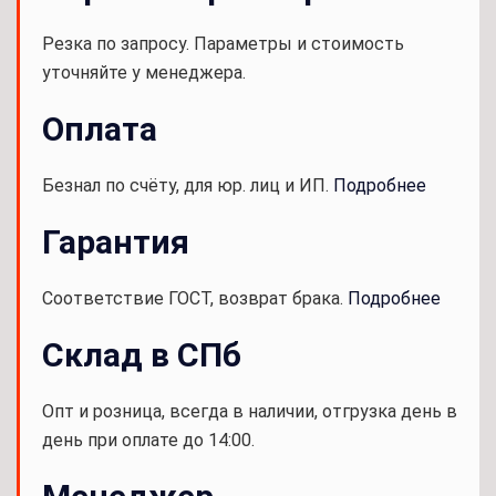
Резка по запросу. Параметры и стоимость
уточняйте у менеджера.
Оплата
Безнал по счёту, для юр. лиц и ИП.
Подробнее
Гарантия
Соответствие ГОСТ, возврат брака.
Подробнее
Склад в СПб
Опт и розница, всегда в наличии, отгрузка день в
день при оплате до 14:00.