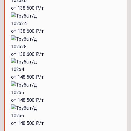
102x20
от 138 600 ₽/т
102x24
от 138 600 ₽/т
102x28
от 138 600 ₽/т
102x4
от 148 500 ₽/т
102x5
от 148 500 ₽/т
102x6
от 148 500 ₽/т