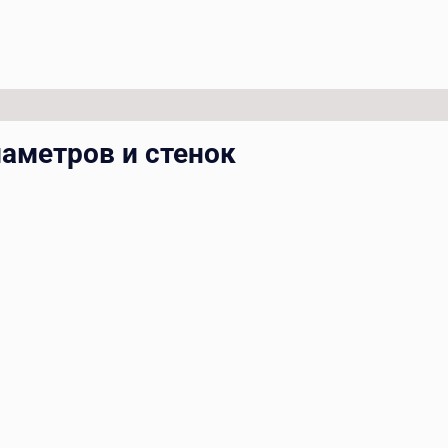
иаметров и стенок