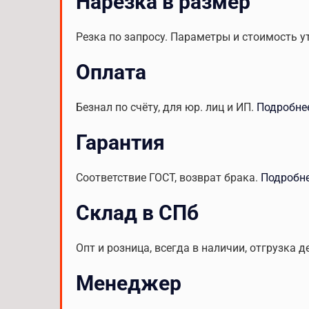
Нарезка в размер
Резка по запросу. Параметры и стоимость у
Оплата
Безнал по счёту, для юр. лиц и ИП.
Подробне
Гарантия
Соответствие ГОСТ, возврат брака.
Подробн
Склад в СПб
Опт и розница, всегда в наличии, отгрузка д
Менеджер