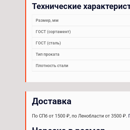
Технические характерис
Размер, мм
ГОСТ (сортамент)
ГОСТ (сталь)
Тип проката
Плотность стали
Доставка
По СПб от 1500 ₽, по Ленобласти от 3500 ₽.