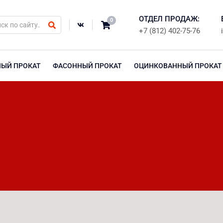
ОТДЕЛ ПРОДАЖ:
0
+7 (812) 402-75-76
НЫЙ ПРОКАТ
ФАСОННЫЙ ПРОКАТ
ОЦИНКОВАННЫЙ ПРОКАТ