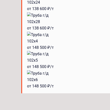
102x24
от 138 600 ₽/т
102x28
от 138 600 ₽/т
102x4
от 148 500 ₽/т
102x5
от 148 500 ₽/т
102x6
от 148 500 ₽/т