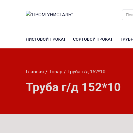
ЛИСТОВОЙ ПРОКАТ
СОРТОВОЙ ПРОКАТ
ТРУБ
Главная
Товар
Труба г/д 152*10
Труба г/д 152*10