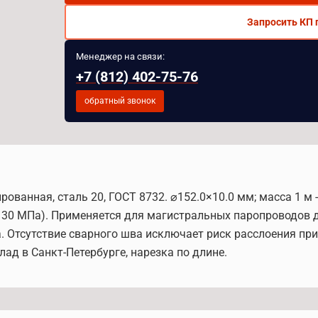
Запросить КП 
Менеджер на связи:
+7 (812) 402-75-76
обратный звонок
ванная, сталь 20, ГОСТ 8732. ⌀152.0×10.0 мм; масса 1 м - 
= 130 МПа). Применяется для магистральных паропроводов 
. Отсутствие сварного шва исключает риск расслоения при 
клад в Санкт-Петербурге, нарезка по длине.