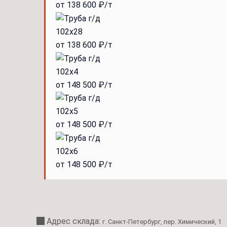
от 138 600 ₽/т
102x28
от 138 600 ₽/т
102x4
от 148 500 ₽/т
102x5
от 148 500 ₽/т
102x6
от 148 500 ₽/т
Адрес склада:
г. Санкт-Петербург, пер. Химический, 1