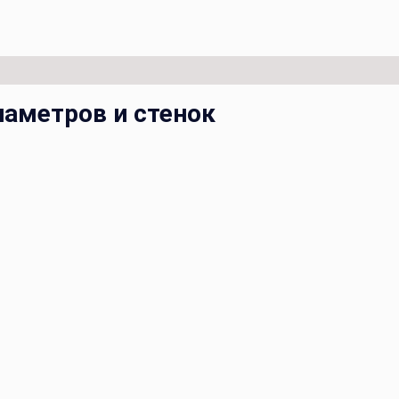
иаметров и стенок