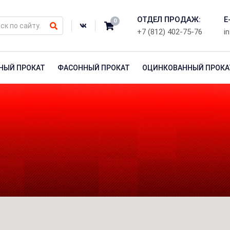
ОТДЕЛ ПРОДАЖ:
E
0
+7 (812) 402-75-76
i
НЫЙ ПРОКАТ
ФАСОННЫЙ ПРОКАТ
ОЦИНКОВАННЫЙ ПРОКА