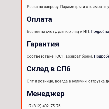
Резка по запросу. Параметры и стоимость 
Оплата
Безнал по счёту, для юр. лиц и ИП.
Подробне
Гарантия
Соответствие ГОСТ, возврат брака.
Подроб
Склад в СПб
Опт и розница, всегда в наличии, отгрузка д
Менеджер
+7 (812) 402-75-76