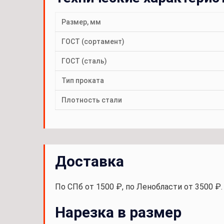
Размер, мм
ГОСТ (сортамент)
ГОСТ (сталь)
Тип проката
Плотность стали
Доставка
По СПб от 1500 ₽, по Ленобласти от 3500 ₽
Нарезка в размер