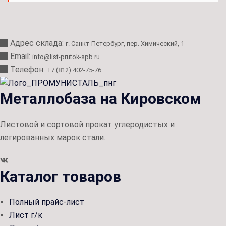
Адрес склада:
г. Санкт-Петербург, пер. Химический, 1
Email:
info@list-prutok-spb.ru
Телефон:
+7 (812) 402-75-76
Металлобаза на Кировском
Листовой и сортовой прокат углеродистых и
легированных марок стали.
Каталог товаров
Полный прайс-лист
Лист г/к