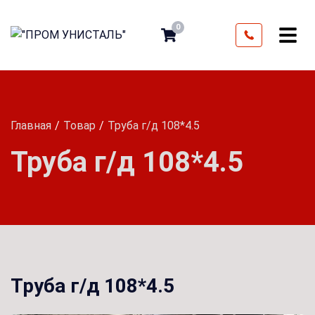
0
Главная
Товар
Труба г/д 108*4.5
Труба г/д 108*4.5
Труба г/д 108*4.5