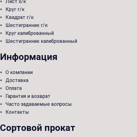
Лист х/к
Круг г/к
Квадрат г/к
Шестигранник г/к
Круг калиброванный
Шестигранник калиброванный
Информация
О компании
Доставка
Оплата
Гарантия и возврат
Часто задаваемые вопросы
Контакты
Сортовой прокат