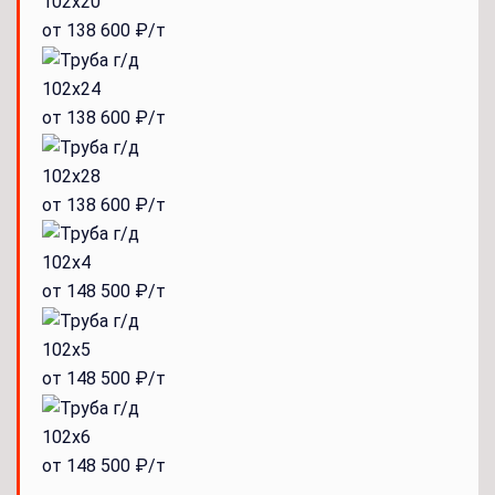
102x20
от 138 600 ₽/т
102x24
от 138 600 ₽/т
102x28
от 138 600 ₽/т
102x4
от 148 500 ₽/т
102x5
от 148 500 ₽/т
102x6
от 148 500 ₽/т