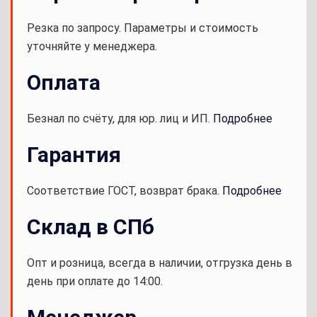
Резка по запросу. Параметры и стоимость
уточняйте у менеджера.
Оплата
Безнал по счёту, для юр. лиц и ИП.
Подробнее
Гарантия
Соответствие ГОСТ, возврат брака.
Подробнее
Склад в СПб
Опт и розница, всегда в наличии, отгрузка день в
день при оплате до 14:00.