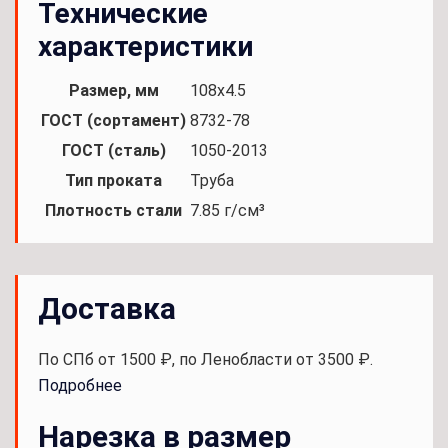
Технические
характеристики
Размер, мм
108x4.5
ГОСТ (сортамент)
8732-78
ГОСТ (сталь)
1050-2013
Тип проката
Труба
Плотность стали
7.85 г/см³
Доставка
По СПб от 1500 ₽, по Ленобласти от 3500 ₽.
Подробнее
Нарезка в размер