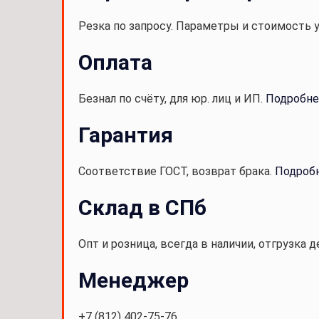
Резка по запросу. Параметры и стоимость 
Оплата
Безнал по счёту, для юр. лиц и ИП.
Подробне
Гарантия
Соответствие ГОСТ, возврат брака.
Подроб
Склад в СПб
Опт и розница, всегда в наличии, отгрузка д
Менеджер
+7 (812) 402-75-76