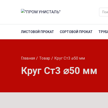
ЛИСТОВОЙ ПРОКАТ
СОРТОВОЙ ПРОКАТ
ТРУБ
Главная
Товар
Круг Ст3 ⌀50 мм
Круг Ст3 ⌀50 мм