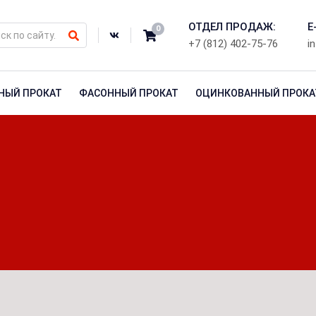
ОТДЕЛ ПРОДАЖ:
E
0
+7 (812) 402-75-76
i
НЫЙ ПРОКАТ
ФАСОННЫЙ ПРОКАТ
ОЦИНКОВАННЫЙ ПРОКА