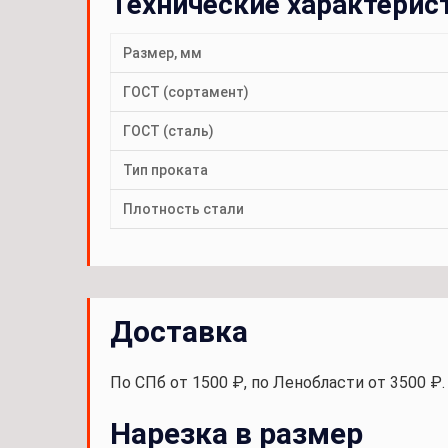
Технические характерис
Размер, мм
ГОСТ (сортамент)
ГОСТ (сталь)
Тип проката
Плотность стали
Доставка
По СПб от 1500 ₽, по Ленобласти от 3500 ₽
Нарезка в размер