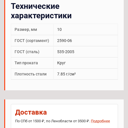
Технические
характеристики
Размер, мм
10
ГОСТ (сортамент)
2590-06
ГОСТ (сталь)
535-2005
Тип проката
Круг
Плотность стали
7.85 г/см³
Доставка
По СПб от 1500 ₽, по Ленобласти от 3500 ₽.
Подробнее