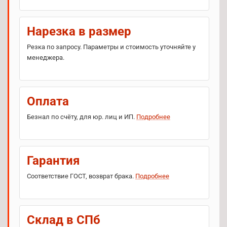
Нарезка в размер
Резка по запросу. Параметры и стоимость уточняйте у
менеджера.
Оплата
Безнал по счёту, для юр. лиц и ИП.
Подробнее
Гарантия
Соответствие ГОСТ, возврат брака.
Подробнее
Склад в СПб