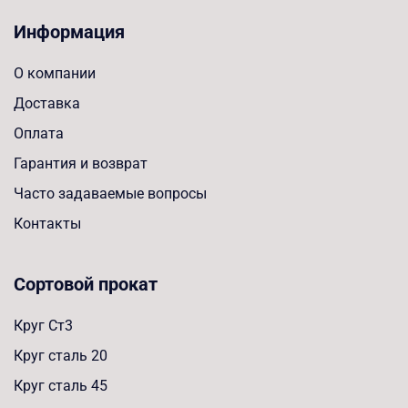
Информация
О компании
Доставка
Оплата
Гарантия и возврат
Часто задаваемые вопросы
Контакты
Сортовой прокат
Круг Ст3
Круг сталь 20
Круг сталь 45