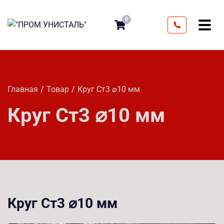
0
Главная
Товар
Круг Ст3 ⌀10 мм
Круг Ст3 ⌀10 мм
Круг Ст3 ⌀10 мм