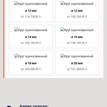
⌀ 12 мм
⌀ 12 мм
от 114 100 ₽/т
от 106 100 ₽/т
⌀ 14 мм
⌀ 16 мм
от 106 100 ₽/т
от 106 100 ₽/т
⌀ 18 мм
⌀ 20 мм
от 105 000 ₽/т
от 101 000 ₽/т
Адрес склада: