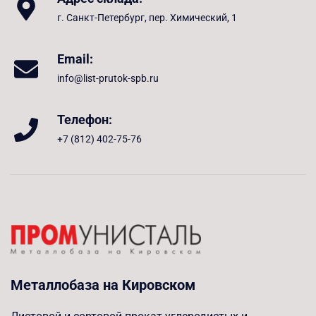
г. Санкт-Петербург, пер. Химический, 1
Email:
info@list-prutok-spb.ru
Телефон:
+7 (812) 402-75-76
Металлобаза на Кировском