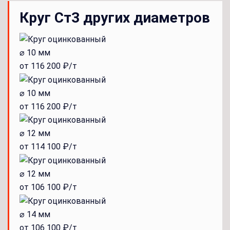
Круг Ст3 других диаметров
⌀ 10 мм
от 116 200 ₽/т
⌀ 10 мм
от 116 200 ₽/т
⌀ 12 мм
от 114 100 ₽/т
⌀ 12 мм
от 106 100 ₽/т
⌀ 14 мм
от 106 100 ₽/т