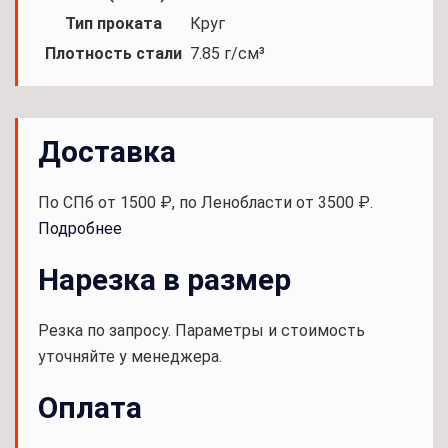
Тип проката
Круг
Плотность стали
7.85 г/см³
Доставка
По СПб от 1500 ₽, по Ленобласти от 3500 ₽.
Подробнее
Нарезка в размер
Резка по запросу. Параметры и стоимость
уточняйте у менеджера.
Оплата