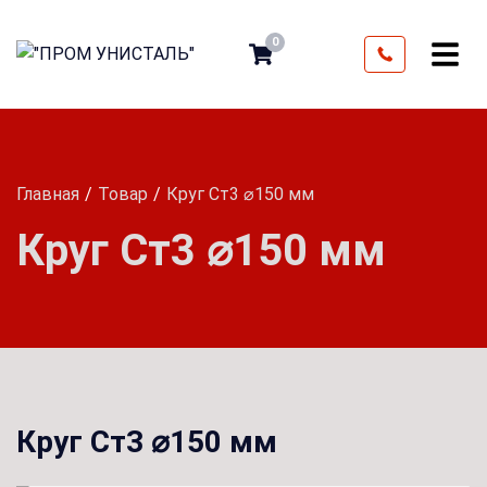
0
Главная
Товар
Круг Ст3 ⌀150 мм
Круг Ст3 ⌀150 мм
Круг Ст3 ⌀150 мм