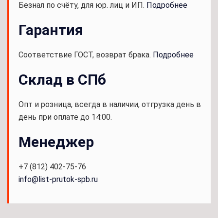
Безнал по счёту, для юр. лиц и ИП.
Подробнее
Гарантия
Соответствие ГОСТ, возврат брака.
Подробнее
Склад в СПб
Опт и розница, всегда в наличии, отгрузка день в
день при оплате до 14:00.
Менеджер
+7 (812) 402-75-76
info@list-prutok-spb.ru