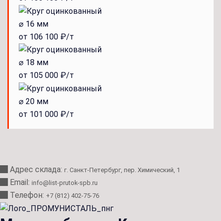
⌀ 16 мм
от 106 100 ₽/т
⌀ 18 мм
от 105 000 ₽/т
⌀ 20 мм
от 101 000 ₽/т
Адрес склада:
г. Санкт-Петербург, пер. Химический, 1
Email:
info@list-prutok-spb.ru
Телефон:
+7 (812) 402-75-76