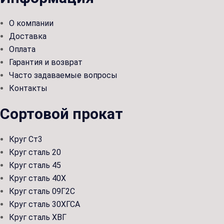
О компании
Доставка
Оплата
Гарантия и возврат
Часто задаваемые вопросы
Контакты
Сортовой прокат
Круг Ст3
Круг сталь 20
Круг сталь 45
Круг сталь 40Х
Круг сталь 09Г2С
Круг сталь 30ХГСА
Круг сталь ХВГ