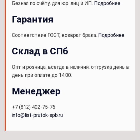
Безнал по счёту, для юр. лиц и ИП.
Подробнее
Гарантия
Соответствие ГОСТ, возврат брака.
Подробнее
Склад в СПб
Опт и розница, всегда в наличии, отгрузка день в
день при оплате до 14:00.
Менеджер
+7 (812) 402-75-76
info@list-prutok-spb.ru