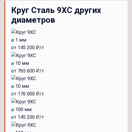
Круг Сталь 9ХС других
диаметров
⌀ 1 мм
от 145 200 ₽/т
⌀ 10 мм
от 765 600 ₽/т
⌀ 10 мм
от 176 000 ₽/т
⌀ 100 мм
от 145 200 ₽/т