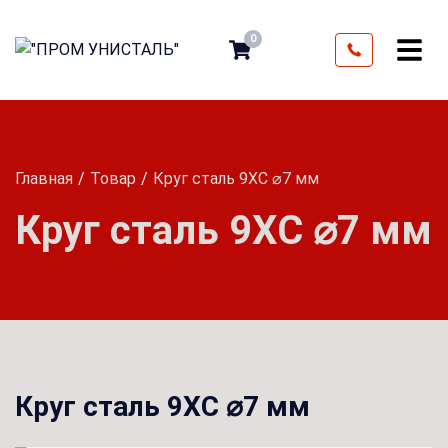
0
Главная
Товар
Круг сталь 9ХС ⌀7 мм
Круг сталь 9ХС ⌀7 мм
Круг сталь 9ХС ⌀7 мм