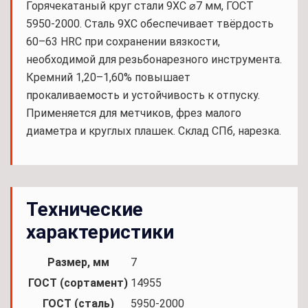
Горячекатаный круг стали 9ХС ⌀7 мм, ГОСТ
5950-2000. Сталь 9ХС обеспечивает твёрдость
60–63 HRC при сохранении вязкости,
необходимой для резьбонарезного инструмента.
Кремний 1,20–1,60% повышает
прокаливаемость и устойчивость к отпуску.
Применяется для метчиков, фрез малого
диаметра и круглых плашек. Склад СПб, нарезка.
Технические
характеристики
Размер, мм
7
ГОСТ (сортамент)
14955
ГОСТ (сталь)
5950-2000