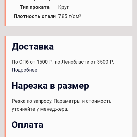
Тип проката
Круг
Плотность стали
7.85 г/см³
Доставка
По СПб от 1500 ₽, по Ленобласти от 3500 ₽.
Подробнее
Нарезка в размер
Резка по запросу. Параметры и стоимость
уточняйте у менеджера.
Оплата