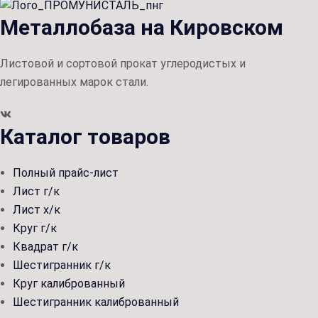
Металлобаза на Кировском
Листовой и сортовой прокат углеродистых и
легированных марок стали.
Каталог товаров
Полный прайс-лист
Лист г/к
Лист х/к
Круг г/к
Квадрат г/к
Шестигранник г/к
Круг калиброванный
Шестигранник калиброванный