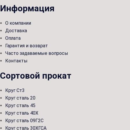
Информация
О компании
Доставка
Оплата
Гарантия и возврат
Часто задаваемые вопросы
Контакты
Сортовой прокат
Круг Ст3
Круг сталь 20
Круг сталь 45
Круг сталь 40Х
Круг сталь 09Г2С
Круг сталь 30ХГСА