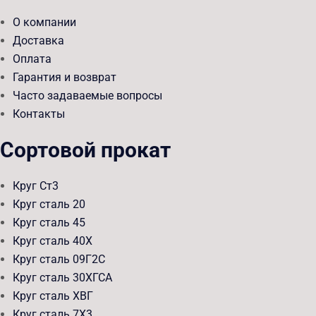
О компании
Доставка
Оплата
Гарантия и возврат
Часто задаваемые вопросы
Контакты
Сортовой прокат
Круг Ст3
Круг сталь 20
Круг сталь 45
Круг сталь 40Х
Круг сталь 09Г2С
Круг сталь 30ХГСА
Круг сталь ХВГ
Круг сталь 7Х3