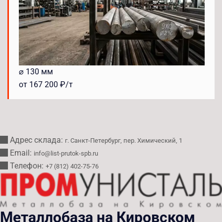
⌀ 130 мм
от 167 200 ₽/т
Адрес склада:
г. Санкт-Петербург, пер. Химический, 1
Email:
info@list-prutok-spb.ru
Телефон:
+7 (812) 402-75-76
Металлобаза на Кировском