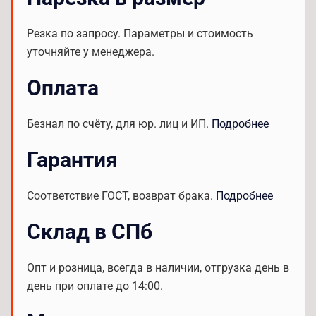
Резка по запросу. Параметры и стоимость
уточняйте у менеджера.
Оплата
Безнал по счёту, для юр. лиц и ИП.
Подробнее
Гарантия
Соответствие ГОСТ, возврат брака.
Подробнее
Склад в СПб
Опт и розница, всегда в наличии, отгрузка день в
день при оплате до 14:00.