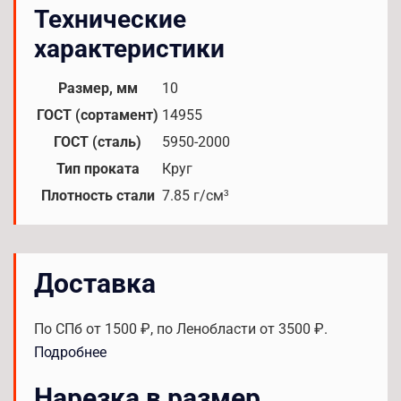
Технические
характеристики
Размер, мм
10
ГОСТ (сортамент)
14955
ГОСТ (сталь)
5950-2000
Тип проката
Круг
Плотность стали
7.85 г/см³
Доставка
По СПб от 1500 ₽, по Ленобласти от 3500 ₽.
Подробнее
Нарезка в размер