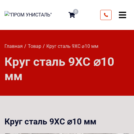
0
Главная
Товар
Круг сталь 9ХС ⌀10 мм
Круг сталь 9ХС ⌀10
мм
Круг сталь 9ХС ⌀10 мм