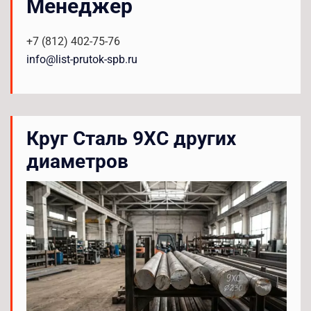
Менеджер
+7 (812) 402-75-76
info@list-prutok-spb.ru
Круг Сталь 9ХС других
диаметров