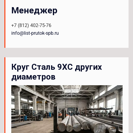
Менеджер
+7 (812) 402-75-76
info@list-prutok-spb.ru
Круг Сталь 9ХС других
диаметров