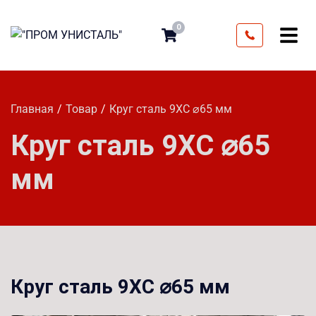
0
Главная
Товар
Круг сталь 9ХС ⌀65 мм
Круг сталь 9ХС ⌀65
мм
Круг сталь 9ХС ⌀65 мм