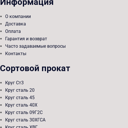
Информация
О компании
Доставка
Оплата
Гарантия и возврат
Часто задаваемые вопросы
Контакты
Сортовой прокат
Круг Ст3
Круг сталь 20
Круг сталь 45
Круг сталь 40Х
Круг сталь 09Г2С
Круг сталь 30ХГСА
Круг сталь ХВГ