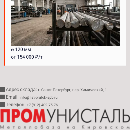
⌀ 120 мм
от 154 000 ₽/т
Адрес склада:
г. Санкт-Петербург, пер. Химический, 1
Email:
info@list-prutok-spb.ru
Телефон:
+7 (812) 402-75-76