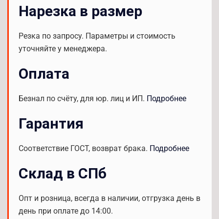
Нарезка в размер
Резка по запросу. Параметры и стоимость
уточняйте у менеджера.
Оплата
Безнал по счёту, для юр. лиц и ИП.
Подробнее
Гарантия
Соответствие ГОСТ, возврат брака.
Подробнее
Склад в СПб
Опт и розница, всегда в наличии, отгрузка день в
день при оплате до 14:00.