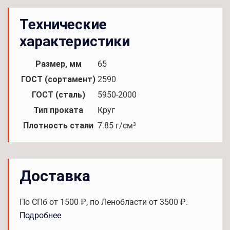
Технические
характеристики
Размер, мм
65
ГОСТ (сортамент)
2590
ГОСТ (сталь)
5950-2000
Тип проката
Круг
Плотность стали
7.85 г/см³
Доставка
По СПб от 1500 ₽, по Ленобласти от 3500 ₽.
Подробнее