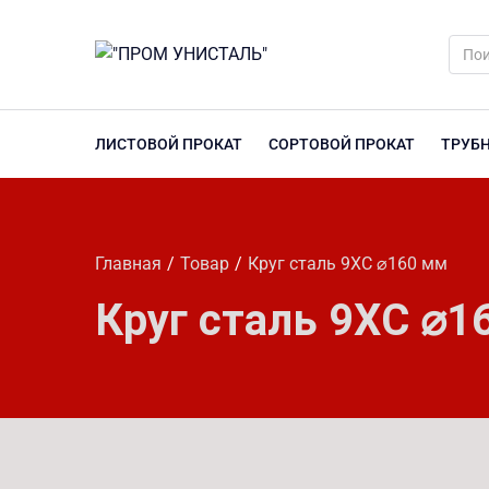
ЛИСТОВОЙ ПРОКАТ
СОРТОВОЙ ПРОКАТ
ТРУБ
Главная
Товар
Круг сталь 9ХС ⌀160 мм
Круг сталь 9ХС ⌀1