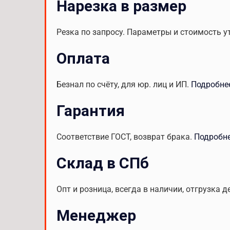
Нарезка в размер
Резка по запросу. Параметры и стоимость у
Оплата
Безнал по счёту, для юр. лиц и ИП.
Подробне
Гарантия
Соответствие ГОСТ, возврат брака.
Подробн
Склад в СПб
Опт и розница, всегда в наличии, отгрузка д
Менеджер