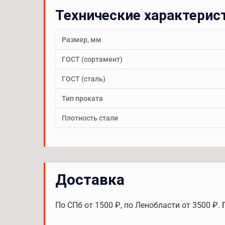
Технические характерис
Размер, мм
ГОСТ (сортамент)
ГОСТ (сталь)
Тип проката
Плотность стали
Доставка
По СПб от 1500 ₽, по Ленобласти от 3500 ₽.