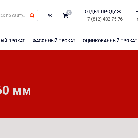
ОТДЕЛ ПРОДАЖ:
E
0
+7 (812) 402-75-76
i
НЫЙ ПРОКАТ
ФАСОННЫЙ ПРОКАТ
ОЦИНКОВАННЫЙ ПРОКАТ
60 мм