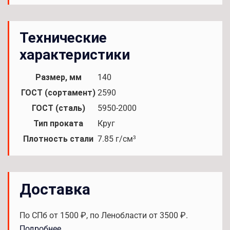
Технические
характеристики
Размер, мм
140
ГОСТ (сортамент)
2590
ГОСТ (сталь)
5950-2000
Тип проката
Круг
Плотность стали
7.85 г/см³
Доставка
По СПб от 1500 ₽, по Ленобласти от 3500 ₽.
Подробнее