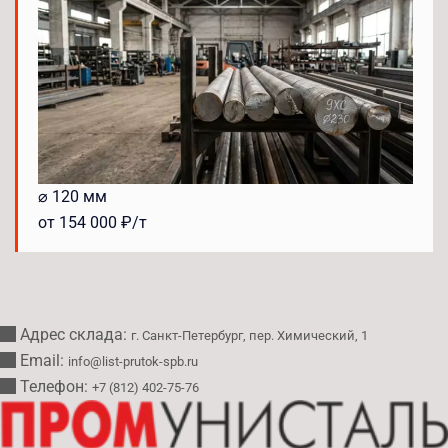
⌀ 120 мм
от 154 000 ₽/т
Адрес склада:
г. Санкт-Петербург, пер. Химический, 1
Email:
info@list-prutok-spb.ru
Телефон:
+7 (812) 402-75-76