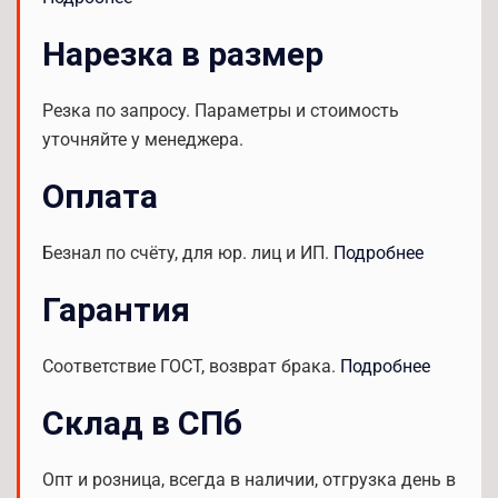
Нарезка в размер
Резка по запросу. Параметры и стоимость
уточняйте у менеджера.
Оплата
Безнал по счёту, для юр. лиц и ИП.
Подробнее
Гарантия
Соответствие ГОСТ, возврат брака.
Подробнее
Склад в СПб
Опт и розница, всегда в наличии, отгрузка день в