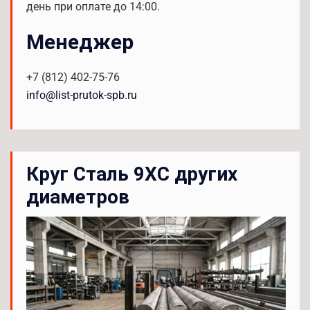
день при оплате до 14:00.
Менеджер
+7 (812) 402-75-76
info@list-prutok-spb.ru
Круг Сталь 9ХС других
диаметров