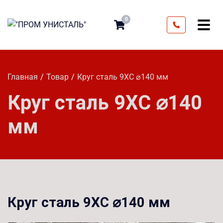
0
Главная
Товар
Круг сталь 9ХС ⌀140 мм
Круг сталь 9ХС ⌀140
мм
Круг сталь 9ХС ⌀140 мм