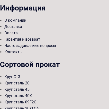
Информация
О компании
Доставка
Оплата
Гарантия и возврат
Часто задаваемые вопросы
Контакты
Сортовой прокат
Круг Ст3
Круг сталь 20
Круг сталь 45
Круг сталь 40Х
Круг сталь 09Г2С
Круг сталь 30ХГСА