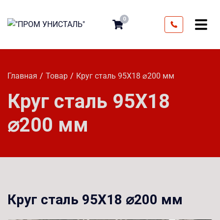
0
Главная
Товар
Круг сталь 95Х18 ⌀200 мм
Круг сталь 95Х18
⌀200 мм
Круг сталь 95Х18 ⌀200 мм