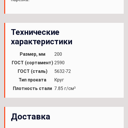
Технические
характеристики
Размер, мм
200
ГОСТ (сортамент)
2590
ГОСТ (сталь)
5632-72
Тип проката
Круг
Плотность стали
7.85 г/см³
Доставка