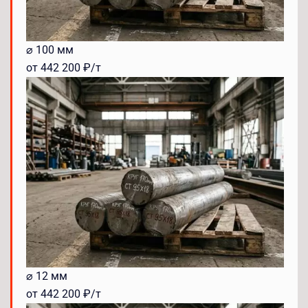
⌀ 100 мм
от 442 200 ₽/т
⌀ 12 мм
от 442 200 ₽/т