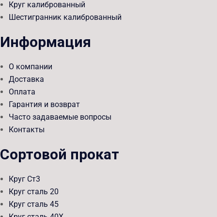
Круг калиброванный
Шестигранник калиброванный
Информация
О компании
Доставка
Оплата
Гарантия и возврат
Часто задаваемые вопросы
Контакты
Сортовой прокат
Круг Ст3
Круг сталь 20
Круг сталь 45
Круг сталь 40Х