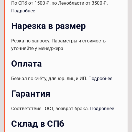
По СПб от 1500 ₽, по Ленобласти от 3500 ₽.
Подробнее
Нарезка в размер
Резка по запросу. Параметры и стоимость
уточняйте у менеджера.
Оплата
Безнал по счёту, для юр. лиц и ИП.
Подробнее
Гарантия
Соответствие ГОСТ, возврат брака.
Подробнее
Склад в СПб