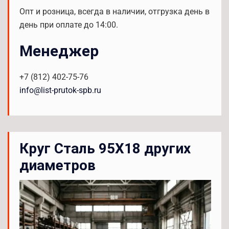
Опт и розница, всегда в наличии, отгрузка день в
день при оплате до 14:00.
Менеджер
+7 (812) 402-75-76
info@list-prutok-spb.ru
Круг Сталь 95Х18 других
диаметров