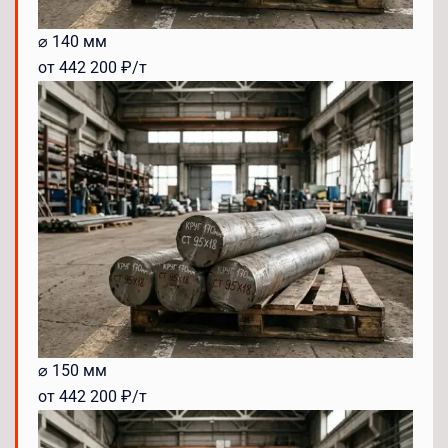
⌀ 140 мм
от 442 200 ₽/т
⌀ 150 мм
от 442 200 ₽/т