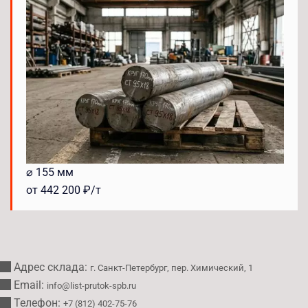
⌀ 155 мм
от 442 200 ₽/т
Адрес склада:
г. Санкт-Петербург, пер. Химический, 1
Email:
info@list-prutok-spb.ru
Телефон:
+7 (812) 402-75-76