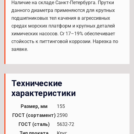
Наличие на складе Санкт-Петербурга. Прутки
данного диаметра применяются для крупных
подшипниковых тел качения в агрессивных
средах морских платформ и крупных деталей
химических насосов. Cr 17–19% обеспечивает
стойкость к питтинговой коррозии. Нарезка по
заявке.
Технические
характеристики
Размер, мм
155
ГОСТ (сортамент)
2590
ГОСТ (сталь)
5632-72
Тип проката
Круг