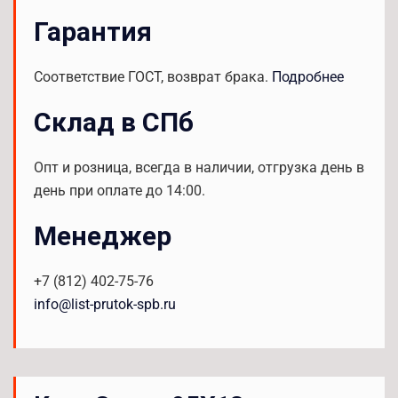
Гарантия
Соответствие ГОСТ, возврат брака.
Подробнее
Склад в СПб
Опт и розница, всегда в наличии, отгрузка день в
день при оплате до 14:00.
Менеджер
+7 (812) 402-75-76
info@list-prutok-spb.ru