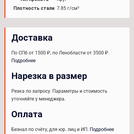
Плотность стали
7.85 г/см³
Доставка
По СПб от 1500 ₽, по Ленобласти от 3500 ₽.
Подробнее
Нарезка в размер
Резка по запросу. Параметры и стоимость
уточняйте у менеджера.
Оплата
Безнал по счёту, для юр. лиц и ИП.
Подробнее