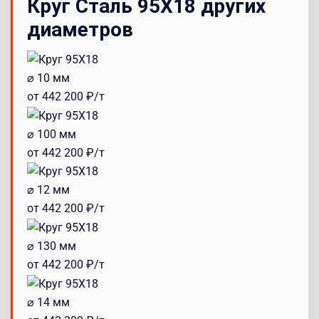
Круг Сталь 95Х18 других
диаметров
⌀ 10 мм
от 442 200 ₽/т
⌀ 100 мм
от 442 200 ₽/т
⌀ 12 мм
от 442 200 ₽/т
⌀ 130 мм
от 442 200 ₽/т
⌀ 14 мм