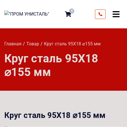
0
Главная
Товар
Круг сталь 95Х18 ⌀155 мм
Круг сталь 95Х18
⌀155 мм
Круг сталь 95Х18 ⌀155 мм