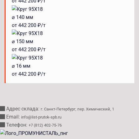
от 442 200 ₽/т
⌀ 140 мм
от 442 200 ₽/т
⌀ 150 мм
от 442 200 ₽/т
⌀ 16 мм
от 442 200 ₽/т
Адрес склада:
г. Санкт-Петербург, пер. Химический, 1
Email:
info@list-prutok-spb.ru
Телефон:
+7 (812) 402-75-76