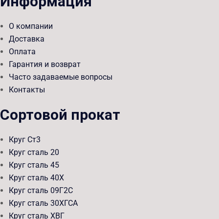
Информация
О компании
Доставка
Оплата
Гарантия и возврат
Часто задаваемые вопросы
Контакты
Сортовой прокат
Круг Ст3
Круг сталь 20
Круг сталь 45
Круг сталь 40Х
Круг сталь 09Г2С
Круг сталь 30ХГСА
Круг сталь ХВГ