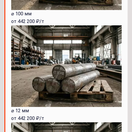
⌀ 100 мм
от 442 200 ₽/т
⌀ 12 мм
от 442 200 ₽/т