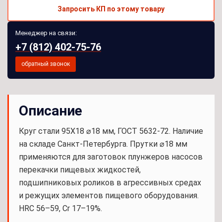
Запросить КП по этому товару
Менеджер на связи:
+7 (812) 402-75-76
обратный звонок
Описание
Круг стали 95Х18 ⌀18 мм, ГОСТ 5632-72. Наличие
на складе Санкт-Петербурга. Прутки ⌀18 мм
применяются для заготовок плунжеров насосов
перекачки пищевых жидкостей,
подшипниковых роликов в агрессивных средах
и режущих элементов пищевого оборудования.
HRC 56–59, Cr 17–19%.