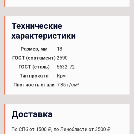
Технические
характеристики
Размер, мм
18
ГОСТ (сортамент)
2590
ГОСТ (сталь)
5632-72
Тип проката
Круг
Плотность стали
7.85 г/см³
Доставка
По СПб от 1500 ₽, по Ленобласти от 3500 ₽.