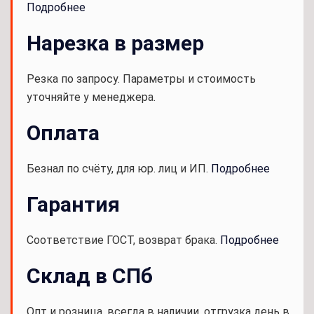
Подробнее
Нарезка в размер
Резка по запросу. Параметры и стоимость
уточняйте у менеджера.
Оплата
Безнал по счёту, для юр. лиц и ИП.
Подробнее
Гарантия
Соответствие ГОСТ, возврат брака.
Подробнее
Склад в СПб
Опт и розница, всегда в наличии, отгрузка день в