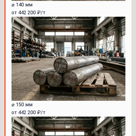
⌀ 140 мм
от 442 200 ₽/т
⌀ 150 мм
от 442 200 ₽/т