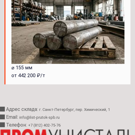
⌀ 155 мм
от 442 200 ₽/т
Адрес склада:
г. Санкт-Петербург, пер. Химический, 1
Email:
info@list-prutok-spb.ru
Телефон:
+7 (812) 402-75-76