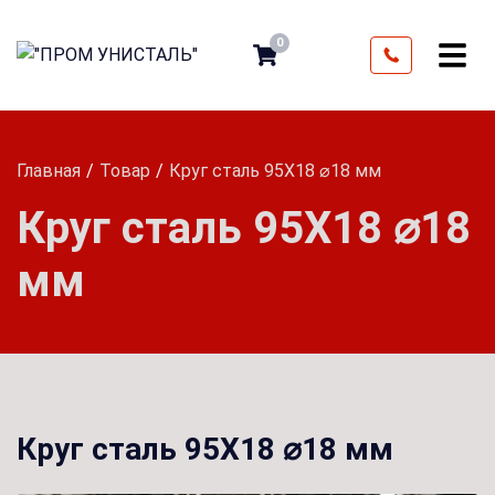
0
Главная
Товар
Круг сталь 95Х18 ⌀18 мм
Круг сталь 95Х18 ⌀18
мм
Круг сталь 95Х18 ⌀18 мм