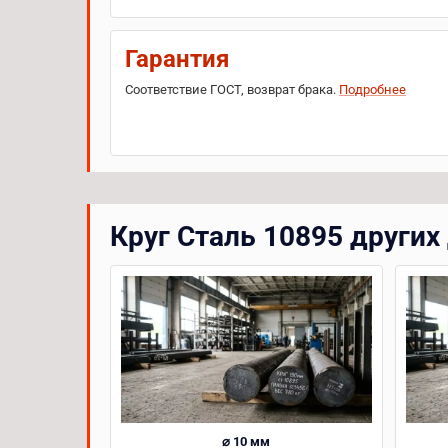
Гарантия
Соответствие ГОСТ, возврат брака.
Подробнее
Круг Сталь 10895 других
⌀ 10 мм