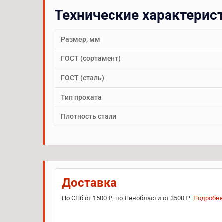
Технические характерис
Размер, мм
ГОСТ (сортамент)
ГОСТ (сталь)
Тип проката
Плотность стали
Доставка
По СПб от 1500 ₽, по Ленобласти от 3500 ₽.
Подробн