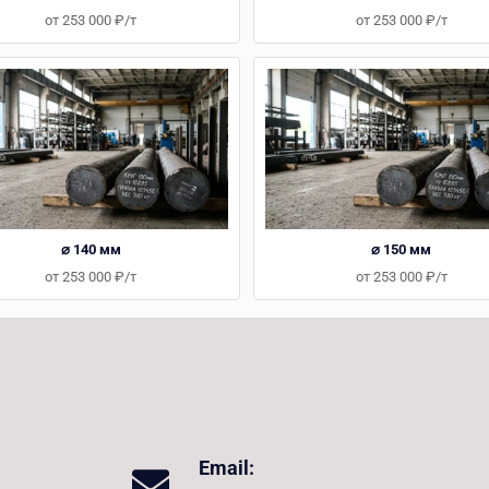
от 253 000 ₽/т
от 253 000 ₽/т
⌀ 140 мм
⌀ 150 мм
от 253 000 ₽/т
от 253 000 ₽/т
Email: