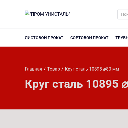
ЛИСТОВОЙ ПРОКАТ
СОРТОВОЙ ПРОКАТ
ТРУБ
Главная
Товар
Круг сталь 10895 ⌀80 мм
Круг сталь 10895 