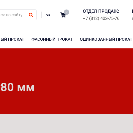
ОТДЕЛ ПРОДАЖ:
0
+7 (812) 402-75-76
НЫЙ ПРОКАТ
ФАСОННЫЙ ПРОКАТ
ОЦИНКОВАННЫЙ ПРОКАТ
⌀80 мм