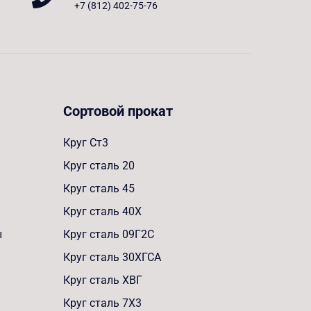
+7 (812) 402-75-76
Сортовой прокат
Круг Ст3
Круг сталь 20
Круг сталь 45
Круг сталь 40Х
ы
Круг сталь 09Г2С
Круг сталь 30ХГСА
Круг сталь ХВГ
Круг сталь 7Х3