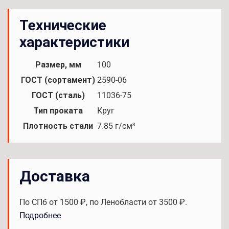
Технические
характеристики
Размер, мм
100
ГОСТ (сортамент)
2590-06
ГОСТ (сталь)
11036-75
Тип проката
Круг
Плотность стали
7.85 г/см³
Доставка
По СПб от 1500 ₽, по Ленобласти от 3500 ₽.
Подробнее