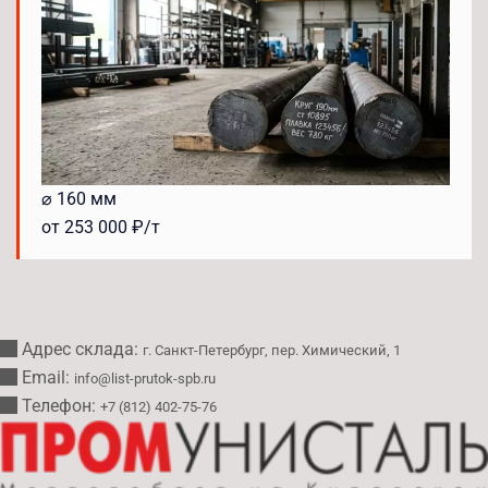
⌀ 160 мм
от 253 000 ₽/т
Адрес склада:
г. Санкт-Петербург, пер. Химический, 1
Email:
info@list-prutok-spb.ru
Телефон:
+7 (812) 402-75-76