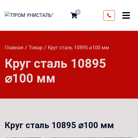
0
Главная
Товар
Круг сталь 10895 ⌀100 мм
Круг сталь 10895
⌀100 мм
Круг сталь 10895 ⌀100 мм