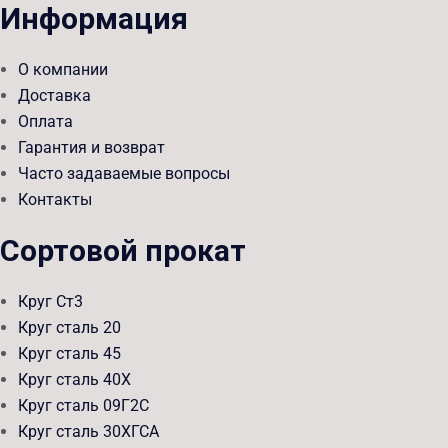
Информация
О компании
Доставка
Оплата
Гарантия и возврат
Часто задаваемые вопросы
Контакты
Сортовой прокат
Круг Ст3
Круг сталь 20
Круг сталь 45
Круг сталь 40Х
Круг сталь 09Г2С
Круг сталь 30ХГСА