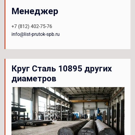
Менеджер
+7 (812) 402-75-76
info@list-prutok-spb.ru
Круг Сталь 10895 других
диаметров