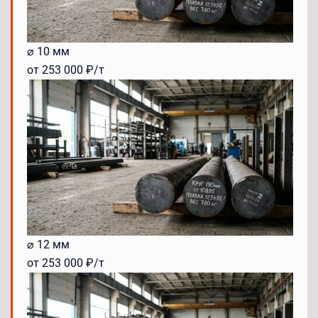
⌀ 10 мм
от 253 000 ₽/т
⌀ 12 мм
от 253 000 ₽/т