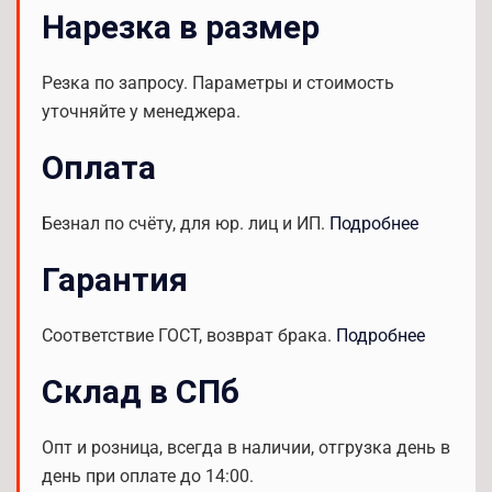
Нарезка в размер
Резка по запросу. Параметры и стоимость
уточняйте у менеджера.
Оплата
Безнал по счёту, для юр. лиц и ИП.
Подробнее
Гарантия
Соответствие ГОСТ, возврат брака.
Подробнее
Склад в СПб
Опт и розница, всегда в наличии, отгрузка день в
день при оплате до 14:00.