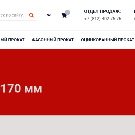
ОТДЕЛ ПРОДАЖ:
0
+7 (812) 402-75-76
НЫЙ ПРОКАТ
ФАСОННЫЙ ПРОКАТ
ОЦИНКОВАННЫЙ ПРОКАТ
⌀170 мм