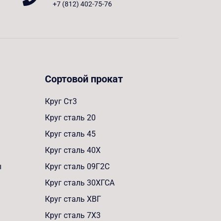
+7 (812) 402-75-76
Сортовой прокат
Круг Ст3
Круг сталь 20
Круг сталь 45
Круг сталь 40Х
ы
Круг сталь 09Г2С
Круг сталь 30ХГСА
Круг сталь ХВГ
Круг сталь 7Х3