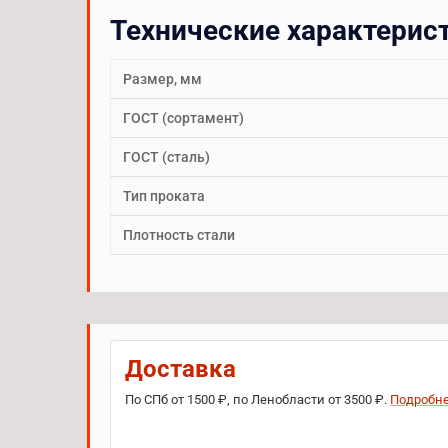
Технические характерис
Размер, мм
ГОСТ (сортамент)
ГОСТ (сталь)
Тип проката
Плотность стали
Доставка
По СПб от 1500 ₽, по Ленобласти от 3500 ₽.
Подробн