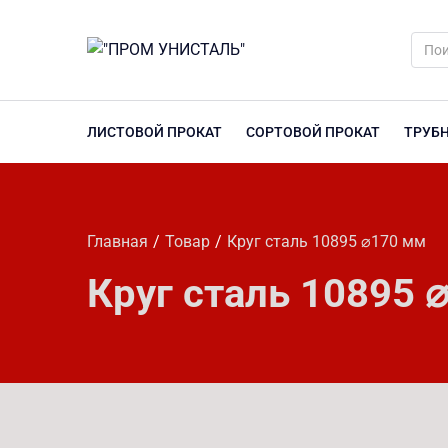
ЛИСТОВОЙ ПРОКАТ
СОРТОВОЙ ПРОКАТ
ТРУБ
Главная
Товар
Круг сталь 10895 ⌀170 мм
Круг сталь 10895 