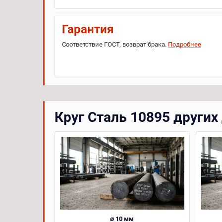
Гарантия
Соответствие ГОСТ, возврат брака.
Подробнее
Круг Сталь 10895 других
⌀ 10 мм