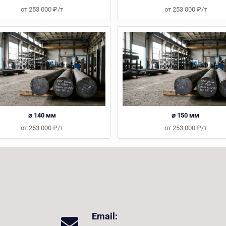
от 253 000 ₽/т
от 253 000 ₽/т
⌀ 140 мм
⌀ 150 мм
от 253 000 ₽/т
от 253 000 ₽/т
Email: