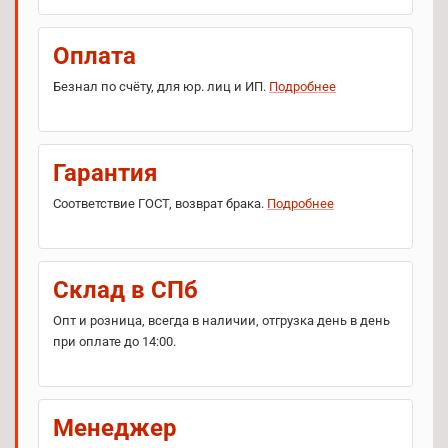
Оплата
Безнал по счёту, для юр. лиц и ИП.
Подробнее
Гарантия
Соответствие ГОСТ, возврат брака.
Подробнее
Склад в СПб
Опт и розница, всегда в наличии, отгрузка день в день
при оплате до 14:00.
Менеджер