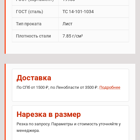
ГОСТ (сталь)
TC 14-101-1034
Тип проката
Лист
Плотность стали
7.85 г/см³
Доставка
По СПб от 1500 ₽, по Ленобласти от 3500 ₽.
Подробнее
Нарезка в размер
Резка по запросу. Параметры и стоимость уточняйте у
менеджера.