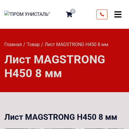
0
Главная
Товар
Лист MAGSTRONG H450 8 мм
Лист MAGSTRONG
H450 8 мм
Лист MAGSTRONG H450 8 мм