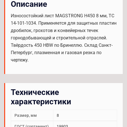
Описание
Износостойкий лист MAGSTRONG H450 8 мм, TC
14-101-1034. Применяется для защитных пластин
дробилок, грохотов и конвейерных течек
горнодобывающей и строительной отраслей.
Твёрдость 450 HBW по Бринеллю. Склад Санкт-
Петербург, плазменная и газовая резка по
чертежу.
Технические
характеристики
Размер, мм
8
ГОСТ (сортамент)
19903