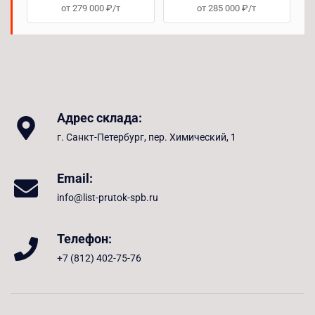
от 279 000 ₽/т
от 285 000 ₽/т
Адрес склада:
г. Санкт-Петербург, пер. Химический, 1
Email:
info@list-prutok-spb.ru
Телефон:
+7 (812) 402-75-76