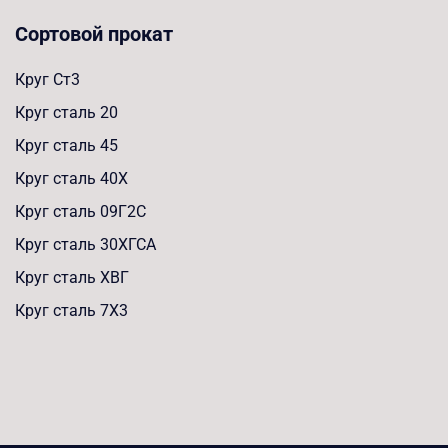
Сортовой прокат
Круг Ст3
Круг сталь 20
Круг сталь 45
Круг сталь 40Х
Круг сталь 09Г2С
Круг сталь 30ХГСА
Круг сталь ХВГ
Круг сталь 7Х3