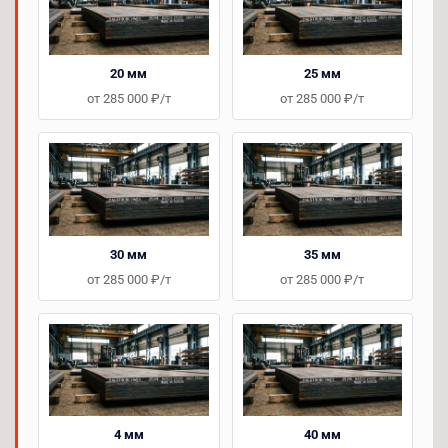
20 мм
25 мм
от 285 000 ₽/т
от 285 000 ₽/т
30 мм
35 мм
от 285 000 ₽/т
от 285 000 ₽/т
4 мм
40 мм