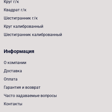
Круг г/к
Квадрат г/к
Шестигранник г/к
Круг калиброванный
Шестигранник калиброванный
Информация
О компании
Доставка
Оплата
Гарантия и возврат
Часто задаваемые вопросы
Контакты