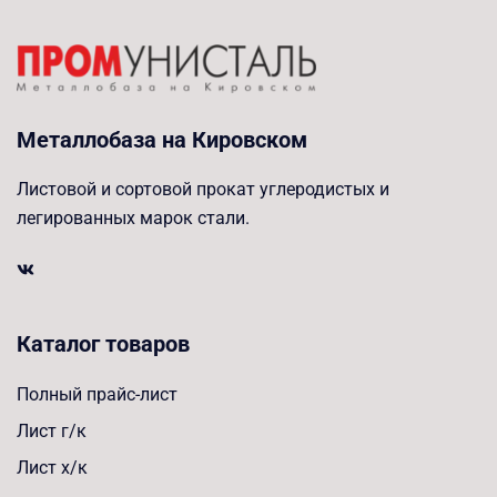
Металлобаза на Кировском
Листовой и сортовой прокат углеродистых и
легированных марок стали.
Каталог товаров
Полный прайс-лист
Лист г/к
Лист х/к