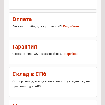
Оплата
Безнал по счёту, для юр. лиц и ИП.
Подробнее
Гарантия
Соответствие ГОСТ, возврат брака.
Подробнее
Склад в СПб
Опт и розница, всегда в наличии, отгрузка день в день
при оплате до 14:00.