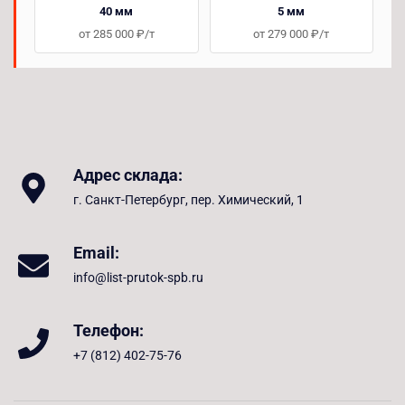
40 мм
5 мм
от 285 000 ₽/т
от 279 000 ₽/т
Адрес склада:
г. Санкт-Петербург, пер. Химический, 1
Email:
info@list-prutok-spb.ru
Телефон:
+7 (812) 402-75-76