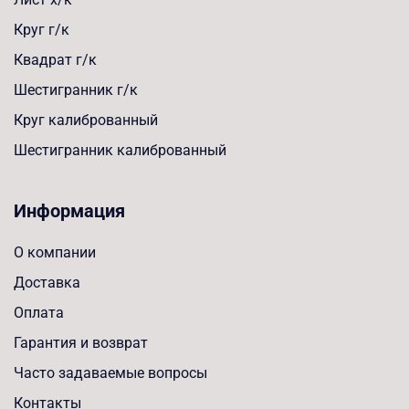
Круг г/к
Квадрат г/к
Шестигранник г/к
Круг калиброванный
Шестигранник калиброванный
Информация
О компании
Доставка
Оплата
Гарантия и возврат
Часто задаваемые вопросы
Контакты