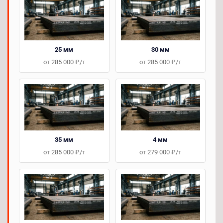
25 мм
30 мм
от 285 000 ₽/т
от 285 000 ₽/т
35 мм
4 мм
от 285 000 ₽/т
от 279 000 ₽/т