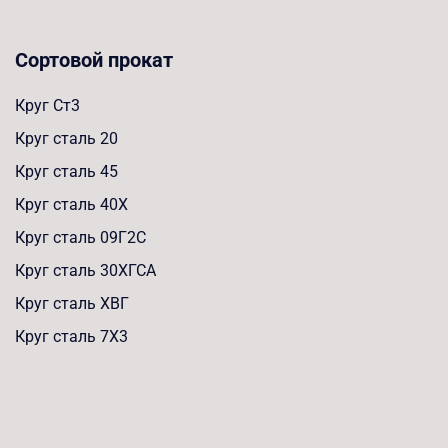
Сортовой прокат
Круг Ст3
Круг сталь 20
Круг сталь 45
Круг сталь 40Х
Круг сталь 09Г2С
Круг сталь 30ХГСА
Круг сталь ХВГ
Круг сталь 7Х3