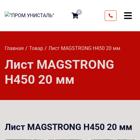
0
Главная
Товар
Лист MAGSTRONG H450 20 мм
Лист MAGSTRONG
H450 20 мм
Лист MAGSTRONG H450 20 мм