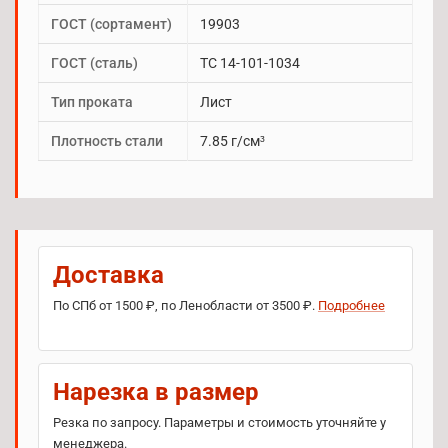
ГОСТ (сортамент)
19903
ГОСТ (сталь)
TC 14-101-1034
Тип проката
Лист
Плотность стали
7.85 г/см³
Доставка
По СПб от 1500 ₽, по Ленобласти от 3500 ₽.
Подробнее
Нарезка в размер
Резка по запросу. Параметры и стоимость уточняйте у
менеджера.