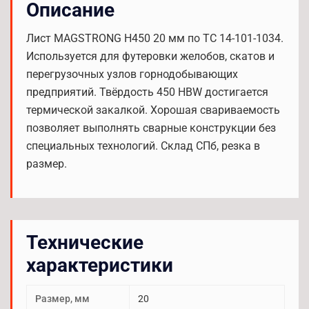
Описание
Лист MAGSTRONG H450 20 мм по TC 14-101-1034.
Используется для футеровки желобов, скатов и
перегрузочных узлов горнодобывающих
предприятий. Твёрдость 450 HBW достигается
термической закалкой. Хорошая свариваемость
позволяет выполнять сварные конструкции без
специальных технологий. Склад СПб, резка в
размер.
Технические
характеристики
Размер, мм
20