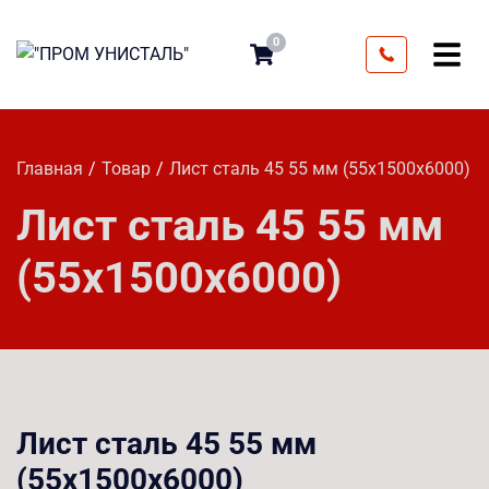
0
Главная
Товар
Лист сталь 45 55 мм (55х1500х6000)
Лист сталь 45 55 мм
(55х1500х6000)
Лист сталь 45 55 мм
(55х1500х6000)