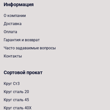
Информация
О компании
Доставка
Оплата
Гарантия и возврат
Часто задаваемые вопросы
Контакты
Сортовой прокат
Круг Ст3
Круг сталь 20
Круг сталь 45
Круг сталь 40Х