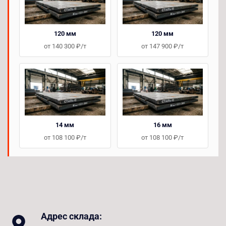
120 мм
120 мм
от 140 300 ₽/т
от 147 900 ₽/т
14 мм
16 мм
от 108 100 ₽/т
от 108 100 ₽/т
Адрес склада: