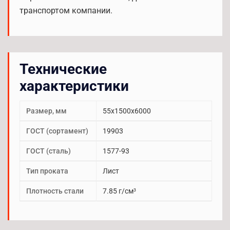
транспортом компании.
Технические
характеристики
Размер, мм
55х1500х6000
ГОСТ (сортамент)
19903
ГОСТ (сталь)
1577-93
Тип проката
Лист
Плотность стали
7.85 г/см³