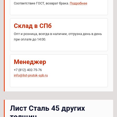
Соответствие ГОСТ, возврат брака.
Подробнее
Склад в СПб
Опт и розница, всегда в наличии, отгрузка день в день
при оплате до 14:00.
Менеджер
+7 (812) 402-75-76
info@list-prutok-spb.ru
Лист Сталь 45 других
толщин