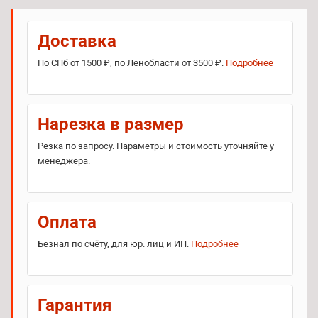
Доставка
По СПб от 1500 ₽, по Ленобласти от 3500 ₽.
Подробнее
Нарезка в размер
Резка по запросу. Параметры и стоимость уточняйте у
менеджера.
Оплата
Безнал по счёту, для юр. лиц и ИП.
Подробнее
Гарантия