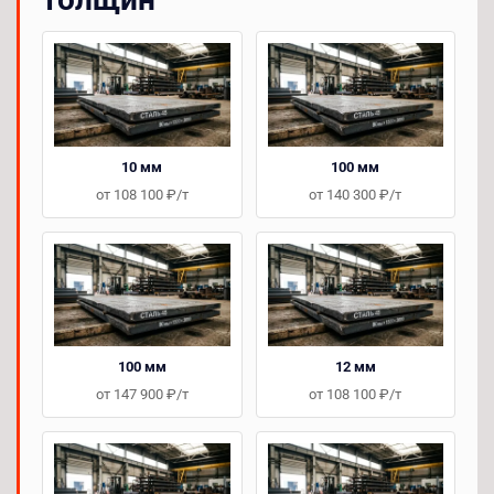
10 мм
100 мм
от 108 100 ₽/т
от 140 300 ₽/т
100 мм
12 мм
от 147 900 ₽/т
от 108 100 ₽/т