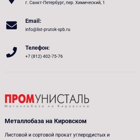
г. Санкт-Петербург, пер. Химический, 1
Email:
info@list-prutok-spb.ru
Телефон:
+7 (812) 402-75-76
Металлобаза на Кировском
Листовой и сортовой прокат углеродистых и