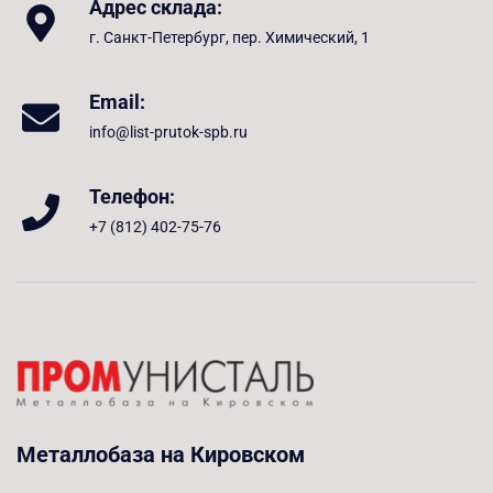
Адрес склада:
г. Санкт-Петербург, пер. Химический, 1
Email:
info@list-prutok-spb.ru
Телефон:
+7 (812) 402-75-76
Металлобаза на Кировском