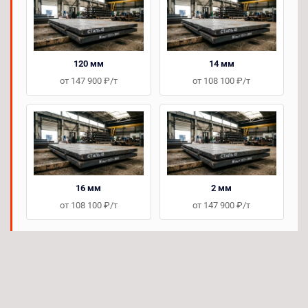
120 мм
14 мм
от 147 900 ₽/т
от 108 100 ₽/т
16 мм
2 мм
от 108 100 ₽/т
от 147 900 ₽/т