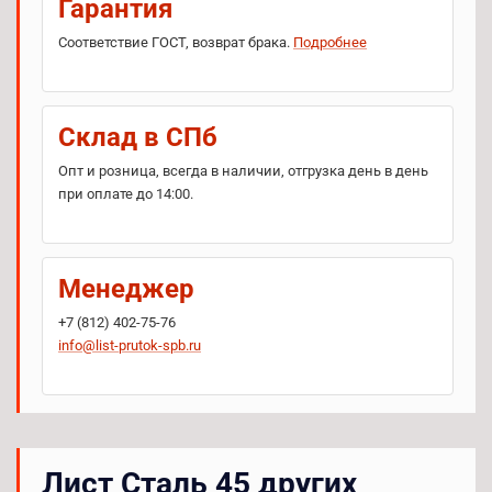
Гарантия
Соответствие ГОСТ, возврат брака.
Подробнее
Склад в СПб
Опт и розница, всегда в наличии, отгрузка день в день
при оплате до 14:00.
Менеджер
+7 (812) 402-75-76
info@list-prutok-spb.ru
Лист Сталь 45 других