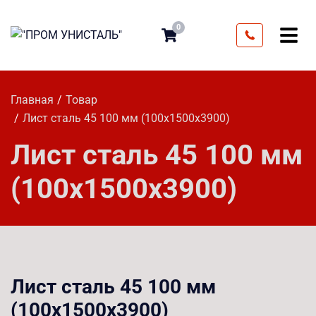
0
Главная
Товар
Лист сталь 45 100 мм (100х1500х3900)
Лист сталь 45 100 мм
(100х1500х3900)
Лист сталь 45 100 мм
(100х1500х3900)