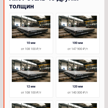
толщин
10 мм
100 мм
от 108 100 ₽/т
от 147 900 ₽/т
12 мм
120 мм
от 108 100 ₽/т
от 140 300 ₽/т