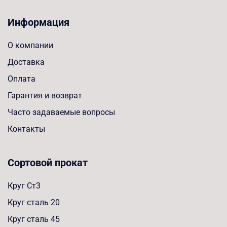
Информация
О компании
Доставка
Оплата
Гарантия и возврат
Часто задаваемые вопросы
Контакты
Сортовой прокат
Круг Ст3
Круг сталь 20
Круг сталь 45