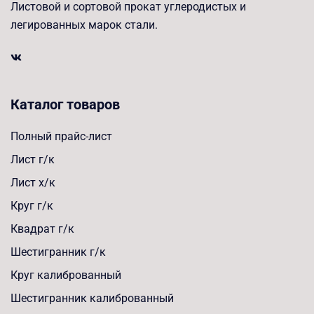
Листовой и сортовой прокат углеродистых и
легированных марок стали.
Каталог товаров
Полный прайс-лист
Лист г/к
Лист х/к
Круг г/к
Квадрат г/к
Шестигранник г/к
Круг калиброванный
Шестигранник калиброванный