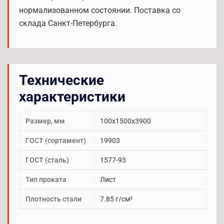
нормализованном состоянии. Поставка со
склада Санкт-Петербурга.
Технические
характеристики
Размер, мм
100х1500х3900
ГОСТ (сортамент)
19903
ГОСТ (сталь)
1577-93
Тип проката
Лист
Плотность стали
7.85 г/см³