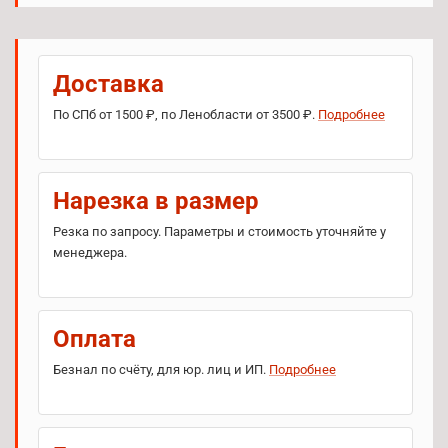
Доставка
По СПб от 1500 ₽, по Ленобласти от 3500 ₽.
Подробнее
Нарезка в размер
Резка по запросу. Параметры и стоимость уточняйте у
менеджера.
Оплата
Безнал по счёту, для юр. лиц и ИП.
Подробнее