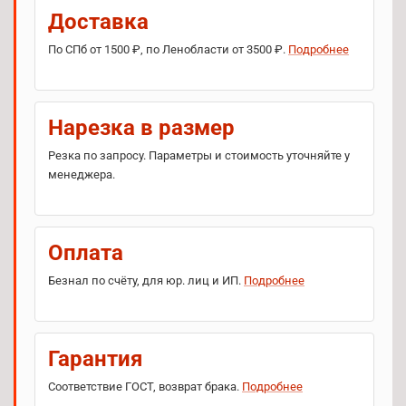
Доставка
По СПб от 1500 ₽, по Ленобласти от 3500 ₽.
Подробнее
Нарезка в размер
Резка по запросу. Параметры и стоимость уточняйте у
менеджера.
Оплата
Безнал по счёту, для юр. лиц и ИП.
Подробнее
Гарантия
Соответствие ГОСТ, возврат брака.
Подробнее