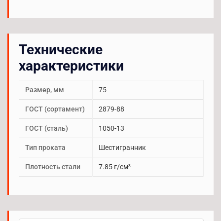
Технические
характеристики
Размер, мм
75
ГОСТ (сортамент)
2879-88
ГОСТ (сталь)
1050-13
Тип проката
Шестигранник
Плотность стали
7.85 г/см³