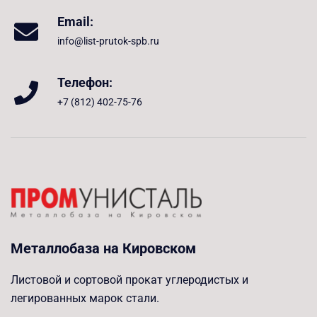
Email:
info@list-prutok-spb.ru
Телефон:
+7 (812) 402-75-76
Металлобаза на Кировском
Листовой и сортовой прокат углеродистых и
легированных марок стали.