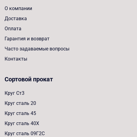
О компании
Доставка
Оплата
Гарантия и возврат
Часто задаваемые вопросы
Контакты
Сортовой прокат
Круг Ст3
Круг сталь 20
Круг сталь 45
Круг сталь 40Х
Круг сталь 09Г2С