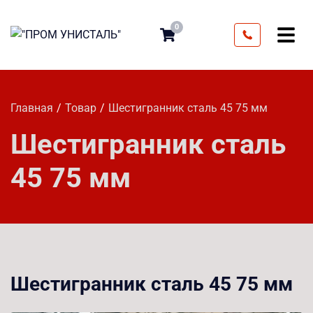
0
Главная
Товар
Шестигранник сталь 45 75 мм
Шестигранник сталь
45 75 мм
Шестигранник сталь 45 75 мм