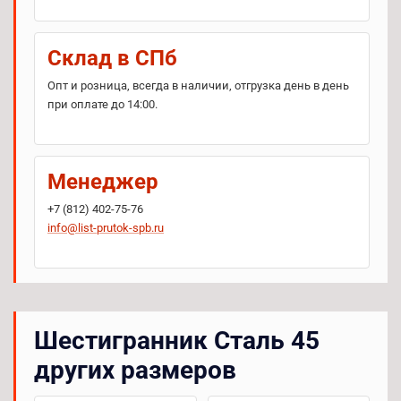
Склад в СПб
Опт и розница, всегда в наличии, отгрузка день в день
при оплате до 14:00.
Менеджер
+7 (812) 402-75-76
info@list-prutok-spb.ru
Шестигранник Сталь 45
других размеров