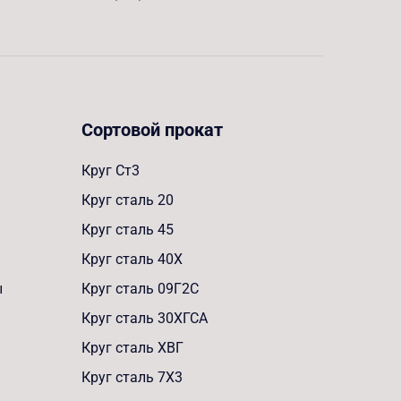
Сортовой прокат
Круг Ст3
Круг сталь 20
Круг сталь 45
Круг сталь 40Х
ы
Круг сталь 09Г2С
Круг сталь 30ХГСА
Круг сталь ХВГ
Круг сталь 7Х3