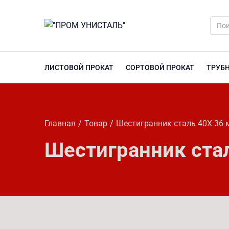
ЛИСТОВОЙ ПРОКАТ
СОРТОВОЙ ПРОКАТ
ТРУБ
Главная
Товар
Шестигранник сталь 40Х 36 
Шестигранник ста