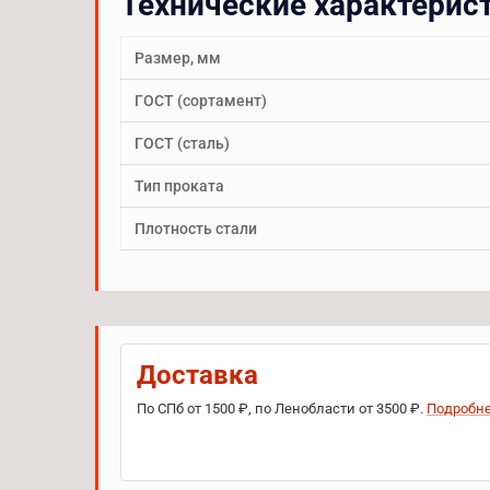
Технические характерис
Размер, мм
ГОСТ (сортамент)
ГОСТ (сталь)
Тип проката
Плотность стали
Доставка
По СПб от 1500 ₽, по Ленобласти от 3500 ₽.
Подробн