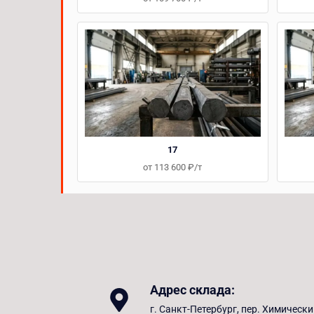
17
от 113 600 ₽/т
Адрес склада:
г. Санкт-Петербург, пер. Химически