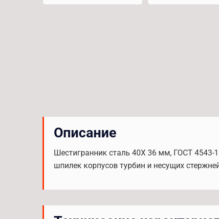
Описание
Шестигранник сталь 40Х 36 мм, ГОСТ 4543-1
шпилек корпусов турбин и несущих стержней