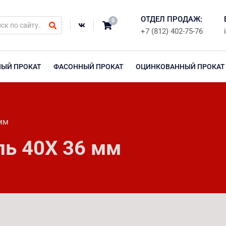
ОТДЕЛ ПРОДАЖ:
0
+7 (812) 402-75-76
НЫЙ ПРОКАТ
ФАСОННЫЙ ПРОКАТ
ОЦИНКОВАННЫЙ ПРОКАТ
мм
ль 40Х 36 мм