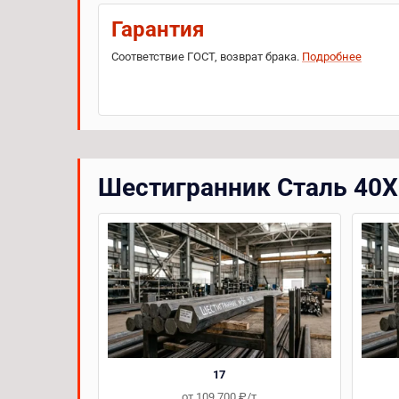
Гарантия
Соответствие ГОСТ, возврат брака.
Подробнее
Шестигранник Сталь 40Х
17
от 109 700 ₽/т