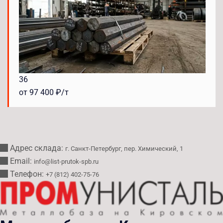
36
от 97 400 ₽/т
Адрес склада:
г. Санкт-Петербург, пер. Химический, 1
Email:
info@list-prutok-spb.ru
Телефон:
+7 (812) 402-75-76