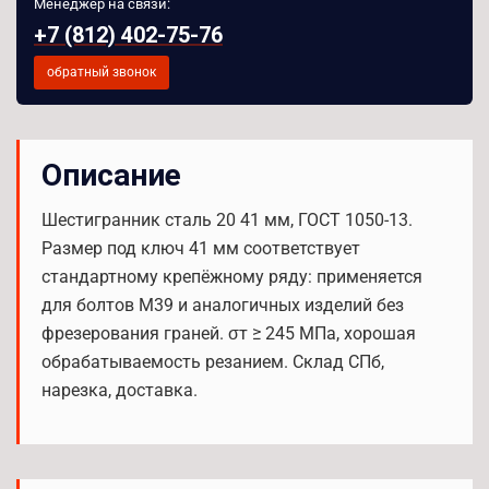
Менеджер на связи:
+7 (812) 402-75-76
обратный звонок
Описание
Шестигранник сталь 20 41 мм, ГОСТ 1050-13.
Размер под ключ 41 мм соответствует
стандартному крепёжному ряду: применяется
для болтов M39 и аналогичных изделий без
фрезерования граней. σт ≥ 245 МПа, хорошая
обрабатываемость резанием. Склад СПб,
нарезка, доставка.