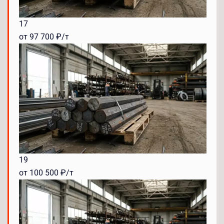
17
от 97 700 ₽/т
19
от 100 500 ₽/т