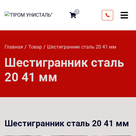
0
Главная
Товар
Шестигранник сталь 20 41 мм
Шестигранник сталь
20 41 мм
Шестигранник сталь 20 41 мм