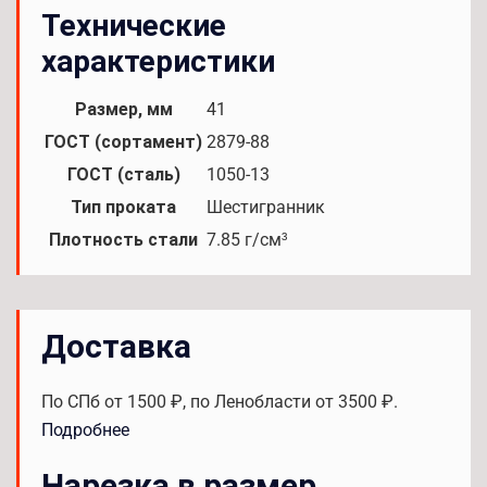
Технические
характеристики
Размер, мм
41
ГОСТ (сортамент)
2879-88
ГОСТ (сталь)
1050-13
Тип проката
Шестигранник
Плотность стали
7.85 г/см³
Доставка
По СПб от 1500 ₽, по Ленобласти от 3500 ₽.
Подробнее
Нарезка в размер