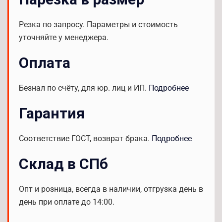
Резка по запросу. Параметры и стоимость
уточняйте у менеджера.
Оплата
Безнал по счёту, для юр. лиц и ИП.
Подробнее
Гарантия
Соответствие ГОСТ, возврат брака.
Подробнее
Склад в СПб
Опт и розница, всегда в наличии, отгрузка день в
день при оплате до 14:00.