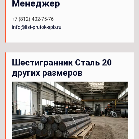
Менеджер
+7 (812) 402-75-76
info@list-prutok-spb.ru
Шестигранник Сталь 20
других размеров