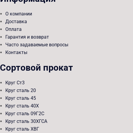
О компании
Доставка
Оплата
Гарантия и возврат
Часто задаваемые вопросы
Контакты
Сортовой прокат
Круг Ст3
Круг сталь 20
Круг сталь 45
Круг сталь 40Х
Круг сталь 09Г2С
Круг сталь 30ХГСА
Круг сталь ХВГ