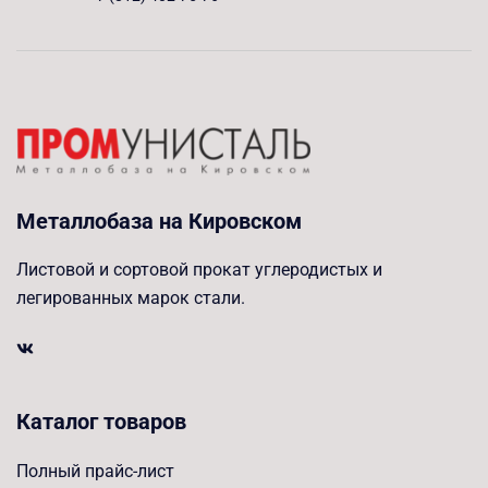
Металлобаза на Кировском
Листовой и сортовой прокат углеродистых и
легированных марок стали.
Каталог товаров
Полный прайс-лист