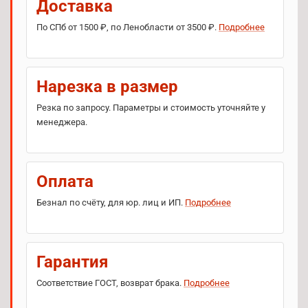
Доставка
По СПб от 1500 ₽, по Ленобласти от 3500 ₽.
Подробнее
Нарезка в размер
Резка по запросу. Параметры и стоимость уточняйте у
менеджера.
Оплата
Безнал по счёту, для юр. лиц и ИП.
Подробнее
Гарантия
Соответствие ГОСТ, возврат брака.
Подробнее