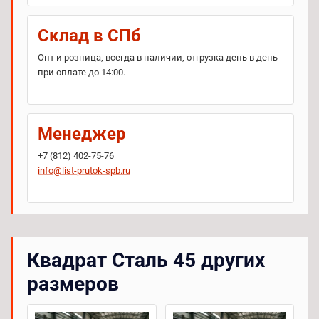
Склад в СПб
Опт и розница, всегда в наличии, отгрузка день в день
при оплате до 14:00.
Менеджер
+7 (812) 402-75-76
info@list-prutok-spb.ru
Квадрат Сталь 45 других
размеров