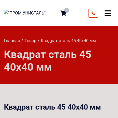
0
Главная
Товар
Квадрат сталь 45 40х40 мм
Квадрат сталь 45
40х40 мм
Квадрат сталь 45 40х40 мм