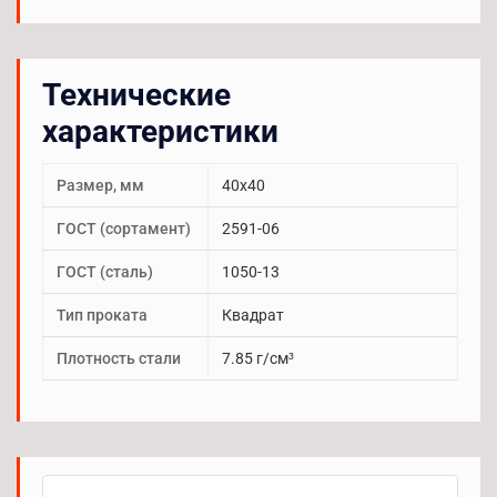
Технические
характеристики
Размер, мм
40х40
ГОСТ (сортамент)
2591-06
ГОСТ (сталь)
1050-13
Тип проката
Квадрат
Плотность стали
7.85 г/см³