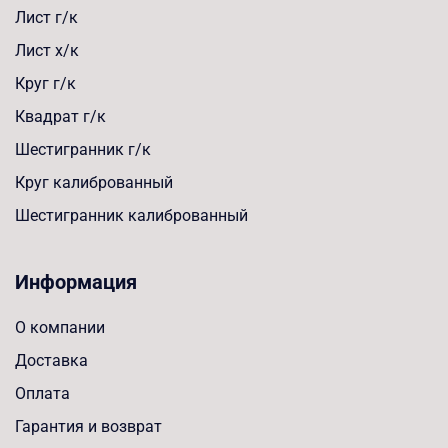
Лист г/к
Лист х/к
Круг г/к
Квадрат г/к
Шестигранник г/к
Круг калиброванный
Шестигранник калиброванный
Информация
О компании
Доставка
Оплата
Гарантия и возврат