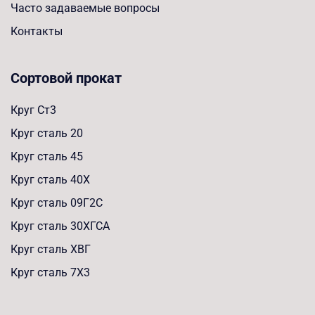
Часто задаваемые вопросы
Контакты
Сортовой прокат
Круг Ст3
Круг сталь 20
Круг сталь 45
Круг сталь 40Х
Круг сталь 09Г2С
Круг сталь 30ХГСА
Круг сталь ХВГ
Круг сталь 7Х3