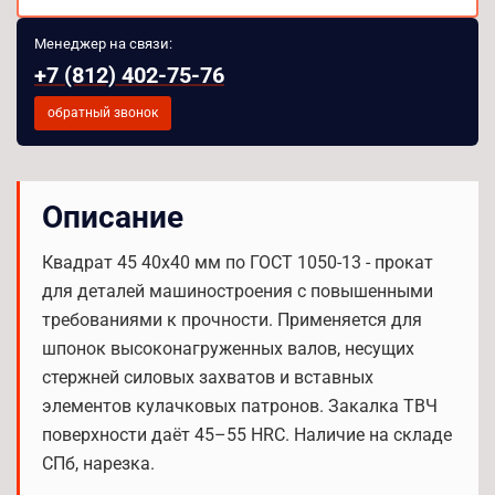
Менеджер на связи:
+7 (812) 402-75-76
обратный звонок
Описание
Квадрат 45 40х40 мм по ГОСТ 1050-13 - прокат
для деталей машиностроения с повышенными
требованиями к прочности. Применяется для
шпонок высоконагруженных валов, несущих
стержней силовых захватов и вставных
элементов кулачковых патронов. Закалка ТВЧ
поверхности даёт 45–55 HRC. Наличие на складе
СПб, нарезка.