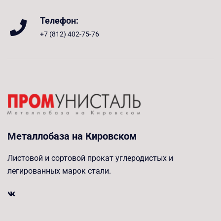
Телефон:
+7 (812) 402-75-76
Металлобаза на Кировском
Листовой и сортовой прокат углеродистых и
легированных марок стали.