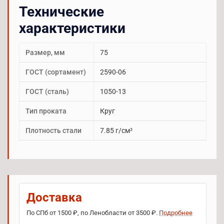
Технические
характеристики
Размер, мм
75
ГОСТ (сортамент)
2590-06
ГОСТ (сталь)
1050-13
Тип проката
Круг
Плотность стали
7.85 г/см³
Доставка
По СПб от 1500 ₽, по Ленобласти от 3500 ₽.
Подробнее