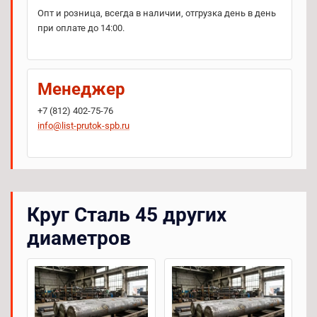
Опт и розница, всегда в наличии, отгрузка день в день
при оплате до 14:00.
Менеджер
+7 (812) 402-75-76
info@list-prutok-spb.ru
Круг Сталь 45 других
диаметров