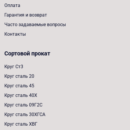
Оплата
Гарантия и возврат
Часто задаваемые вопросы
Контакты
Сортовой прокат
Круг Ст3
Круг сталь 20
Круг сталь 45
Круг сталь 40Х
Круг сталь 09Г2С
Круг сталь 30ХГСА
Круг сталь ХВГ