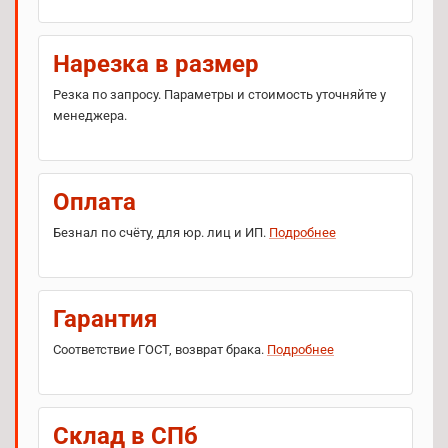
Нарезка в размер
Резка по запросу. Параметры и стоимость уточняйте у
менеджера.
Оплата
Безнал по счёту, для юр. лиц и ИП.
Подробнее
Гарантия
Соответствие ГОСТ, возврат брака.
Подробнее
Склад в СПб