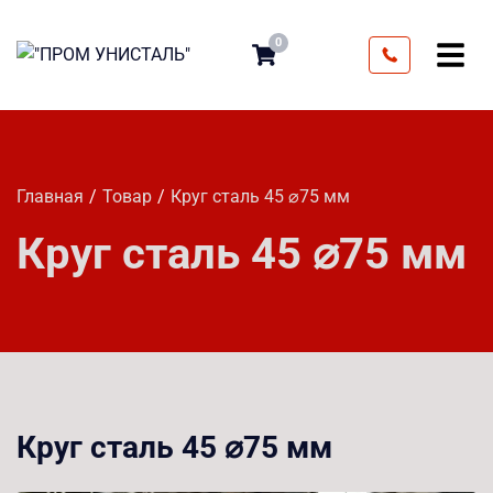
0
Главная
Товар
Круг сталь 45 ⌀75 мм
Круг сталь 45 ⌀75 мм
Круг сталь 45 ⌀75 мм