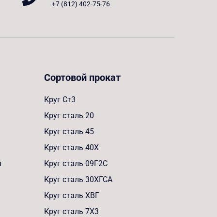
+7 (812) 402-75-76
Сортовой прокат
Круг Ст3
Круг сталь 20
Круг сталь 45
Круг сталь 40Х
ы
Круг сталь 09Г2С
Круг сталь 30ХГСА
Круг сталь ХВГ
Круг сталь 7Х3