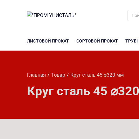
ЛИСТОВОЙ ПРОКАТ
СОРТОВОЙ ПРОКАТ
ТРУБ
Главная
Товар
Круг сталь 45 ⌀320 мм
Круг сталь 45 ⌀32