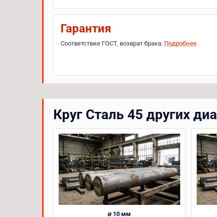
Гарантия
Соответствие ГОСТ, возврат брака.
Подробнее
Круг Сталь 45 других ди
⌀ 10 мм