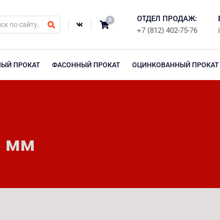
ОТДЕЛ ПРОДАЖ:
0
+7 (812) 402-75-76
НЫЙ ПРОКАТ
ФАСОННЫЙ ПРОКАТ
ОЦИНКОВАННЫЙ ПРОКАТ
0 мм