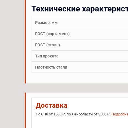
Технические характерис
Размер, мм
ГОСТ (сортамент)
ГОСТ (сталь)
Тип проката
Плотность стали
Доставка
По СПб от 1500 ₽, по Ленобласти от 3500 ₽.
Подробн